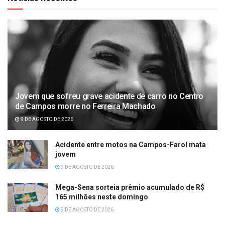
Jovem que sofreu grave acidente de carro no Centro
de Campos morre no Ferreira Machado
9 DE AGOSTO DE 2026
Acidente entre motos na Campos-Farol mata
jovem
9 DE AGOSTO DE 2026
Mega-Sena sorteia prêmio acumulado de R$
165 milhões neste domingo
9 DE AGOSTO DE 2026