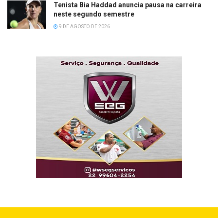
Tenista Bia Haddad anuncia pausa na carreira
neste segundo semestre
9 DE AGOSTO DE 2026