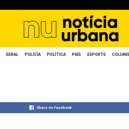
GERAL
POLÍCIA
POLÍTICA
PAÍS
ESPORTE
COLUNI
Share on Facebook