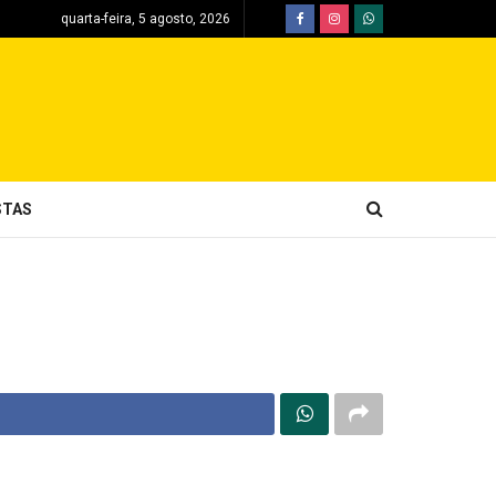
quarta-feira, 5 agosto, 2026
STAS