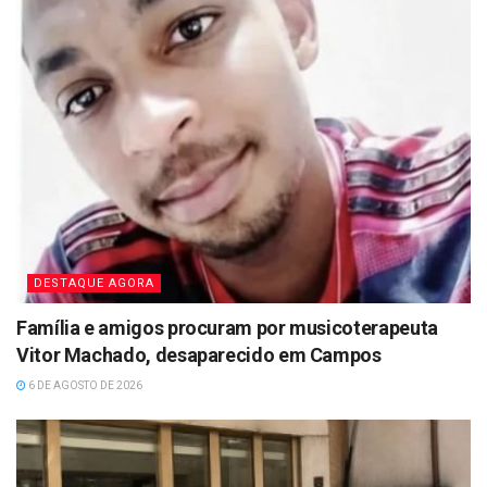
DESTAQUE AGORA
Família e amigos procuram por musicoterapeuta
Vitor Machado, desaparecido em Campos
6 DE AGOSTO DE 2026