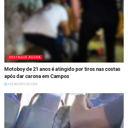
DESTAQUE AGORA
Motoboy de 21 anos é atingido por tiros nas costas
após dar carona em Campos
4 DE AGOSTO DE 2026