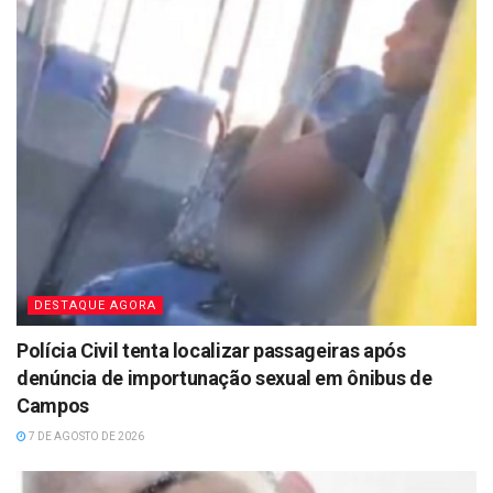
DESTAQUE AGORA
Polícia Civil tenta localizar passageiras após
denúncia de importunação sexual em ônibus de
Campos
7 DE AGOSTO DE 2026