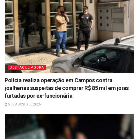
DESTAQUE AGORA
Polícia realiza operação em Campos contra
joalherias suspeitas de comprar R$ 85 mil em joias
furtadas por ex-funcionária
5 DE AGOSTO DE 2026