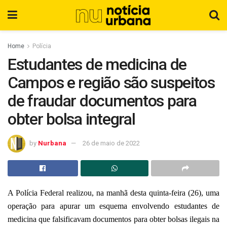
Home
Polícia
Estudantes de medicina de
Campos e região são suspeitos
de fraudar documentos para
obter bolsa integral
by
Nurbana
26 de maio de 2022
A Polícia Federal realizou, na manhã desta quinta-feira (26), uma
operação para apurar um esquema envolvendo estudantes de
medicina que falsificavam documentos para obter bolsas ilegais na