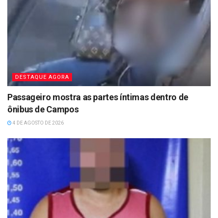
DESTAQUE AGORA
Passageiro mostra as partes íntimas dentro de
ônibus de Campos
4 DE AGOSTO DE 2026