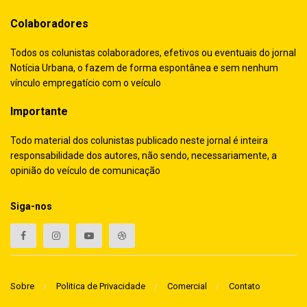
Colaboradores
Todos os colunistas colaboradores, efetivos ou eventuais do jornal
Notícia Urbana, o fazem de forma espontânea e sem nenhum
vínculo empregatício com o veículo
Importante
Todo material dos colunistas publicado neste jornal é inteira
responsabilidade dos autores, não sendo, necessariamente, a
opinião do veículo de comunicação
Siga-nos
Sobre
Politica de Privacidade
Comercial
Contato