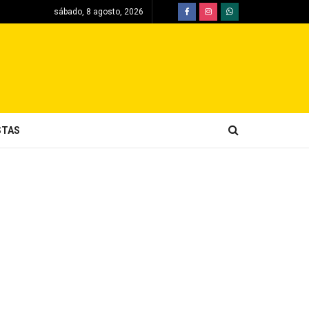
sábado, 8 agosto, 2026
STAS