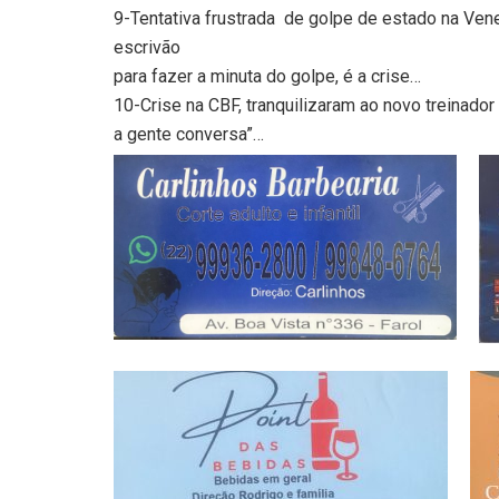
9-Tentativa frustrada de golpe de estado na Ven
escrivão
para fazer a minuta do golpe, é a crise…
10-Crise na CBF, tranquilizaram ao novo treinador
a gente conversa”…