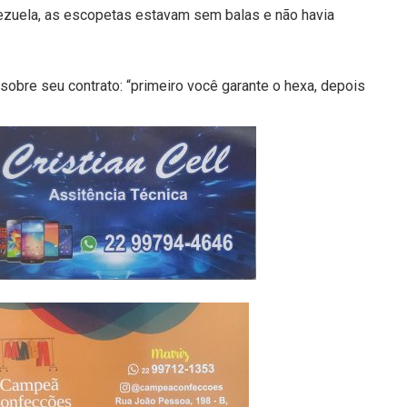
ezuela, as escopetas estavam sem balas e não havia
 sobre seu contrato: “primeiro você garante o hexa, depois