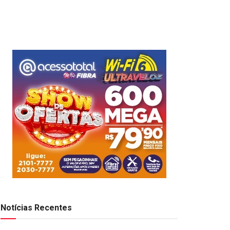
Notícias Recentes