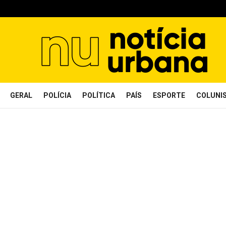
GERAL
POLÍCIA
POLÍTICA
PAÍS
ESPORTE
COLUNI