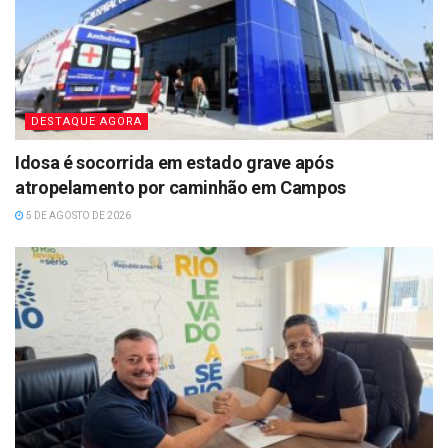
DESTAQUE AGORA
Idosa é socorrida em estado grave após
atropelamento por caminhão em Campos
5 DE AGOSTO DE 2026