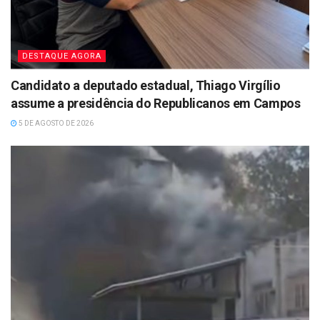
DESTAQUE AGORA
Candidato a deputado estadual, Thiago Virgílio
assume a presidência do Republicanos em Campos
5 DE AGOSTO DE 2026