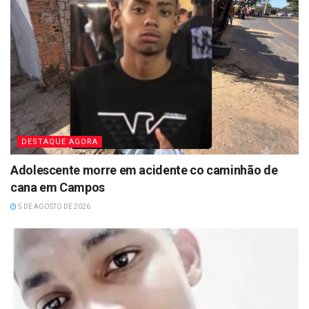
DESTAQUE AGORA
Adolescente morre em acidente co caminhão de
cana em Campos
5 DE AGOSTO DE 2026