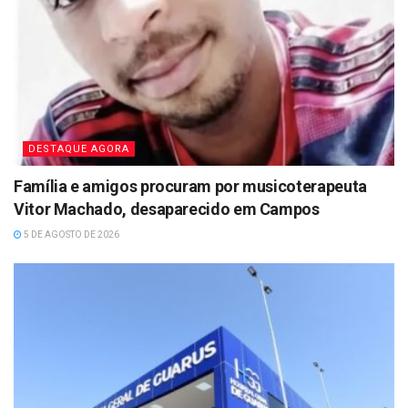
DESTAQUE AGORA
Família e amigos procuram por musicoterapeuta
Vitor Machado, desaparecido em Campos
5 DE AGOSTO DE 2026