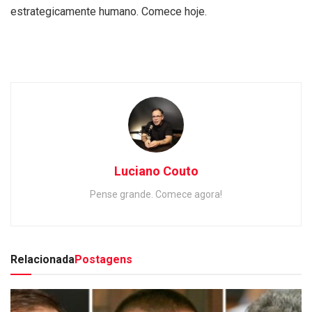
estrategicamente humano. Comece hoje.
Luciano Couto
Pense grande. Comece agora!
Relacionada
Postagens