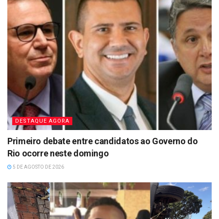
DESTAQUE AGORA
Primeiro debate entre candidatos ao Governo do
Rio ocorre neste domingo
5 DE AGOSTO DE 2026