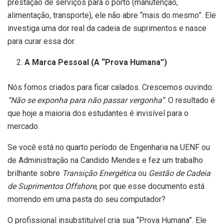
prestação de serviços para o porto (manutenção,
alimentação, transporte), ele não abre “mais do mesmo”. Ele
investiga uma dor real da cadeia de suprimentos e nasce
para curar essa dor.
A Marca Pessoal (A “Prova Humana”)
Nós fomos criados para ficar calados. Crescemos ouvindo:
“Não se exponha para não passar vergonha”
. O resultado é
que hoje a maioria dos estudantes é invisível para o
mercado.
Se você está no quarto período de Engenharia na UENF ou
de Administração na Candido Mendes e fez um trabalho
brilhante sobre
Transição Energética
ou
Gestão de Cadeia
de Suprimentos Offshore
, por que esse documento está
morrendo em uma pasta do seu computador?
O profissional insubstituível cria sua “Prova Humana”. Ele