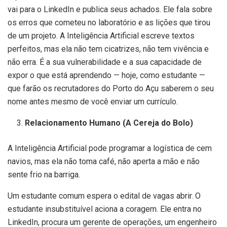
vai para o LinkedIn e publica seus achados. Ele fala sobre
os erros que cometeu no laboratório e as lições que tirou
de um projeto. A Inteligência Artificial escreve textos
perfeitos, mas ela não tem cicatrizes, não tem vivência e
não erra. É a sua vulnerabilidade e a sua capacidade de
expor o que está aprendendo — hoje, como estudante —
que farão os recrutadores do Porto do Açu saberem o seu
nome antes mesmo de você enviar um currículo.
Relacionamento Humano (A Cereja do Bolo)
A Inteligência Artificial pode programar a logística de cem
navios, mas ela não toma café, não aperta a mão e não
sente frio na barriga.
Um estudante comum espera o edital de vagas abrir. O
estudante insubstituível aciona a coragem. Ele entra no
LinkedIn, procura um gerente de operações, um engenheiro