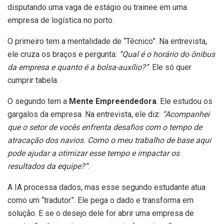
disputando uma vaga de estágio ou trainee em uma
empresa de logística no porto.
O primeiro tem a mentalidade de “Técnico”. Na entrevista,
ele cruza os braços e pergunta:
“Qual é o horário do ônibus
da empresa e quanto é a bolsa-auxílio?”
. Ele só quer
cumprir tabela.
O segundo tem a
Mente Empreendedora
. Ele estudou os
gargalos da empresa. Na entrevista, ele diz:
“Acompanhei
que o setor de vocês enfrenta desafios com o tempo de
atracação dos navios. Como o meu trabalho de base aqui
pode ajudar a otimizar esse tempo e impactar os
resultados da equipe?”
.
A IA processa dados, mas esse segundo estudante atua
como um “tradutor”. Ele pega o dado e transforma em
solução. E se o desejo dele for abrir uma empresa de