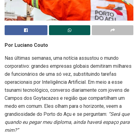
Por Luciano Couto
Nas últimas semanas, uma notícia assustou o mundo
corporativo: grandes empresas globais demitiram milhares
de funcionários de uma só vez, substituindo tarefas
operacionais por Inteligência Artificial. Em meio a esse
tsunami tecnológico, converso diariamente com jovens de
Campos dos Goytacazes e região que compartilham um
medo em comum. Eles olham para o horizonte, veem a
grandiosidade do Porto do Açu e se perguntam:
“Será que
quando eu pegar meu diploma, ainda haverá espaço para
mim?”