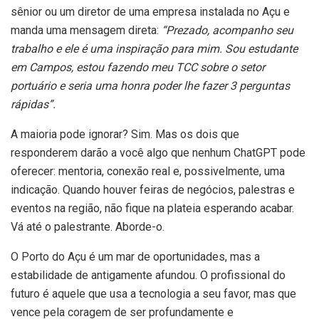
sênior ou um diretor de uma empresa instalada no Açu e
manda uma mensagem direta:
“Prezado, acompanho seu
trabalho e ele é uma inspiração para mim. Sou estudante
em Campos, estou fazendo meu TCC sobre o setor
portuário e seria uma honra poder lhe fazer 3 perguntas
rápidas”.
A maioria pode ignorar? Sim. Mas os dois que
responderem darão a você algo que nenhum ChatGPT pode
oferecer: mentoria, conexão real e, possivelmente, uma
indicação. Quando houver feiras de negócios, palestras e
eventos na região, não fique na plateia esperando acabar.
Vá até o palestrante. Aborde-o.
O Porto do Açu é um mar de oportunidades, mas a
estabilidade de antigamente afundou. O profissional do
futuro é aquele que usa a tecnologia a seu favor, mas que
vence pela coragem de ser profundamente e