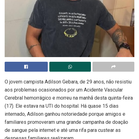
O jovem campista Adilson Gebara, de 29 anos, não resistiu
aos problemas ocasionados por um Acidente Vascular
Cerebral hemorrágico e morreu na manhã desta quinta-feira
(17). Ele estava na UTI do hospital. Há quase 15 dias
internado, Adilson ganhou notoriedade porque amigos e
familiares promoveram uma grande campanha de doação
de sangue pela internet e até uma rifa para custear as
despesas familiares realizaram.