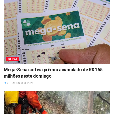
GERAL
Mega-Sena sorteia prêmio acumulado de R$ 165
milhões neste domingo
9 DE AGOSTO DE 2026