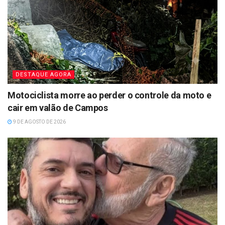
DESTAQUE AGORA
Motociclista morre ao perder o controle da moto e
cair em valão de Campos
9 DE AGOSTO DE 2026