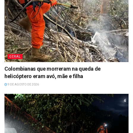
GERAL
Colombianas que morreram na queda de
helicóptero eram avó, mãe e filha
9 DE AGOSTO DE 2026