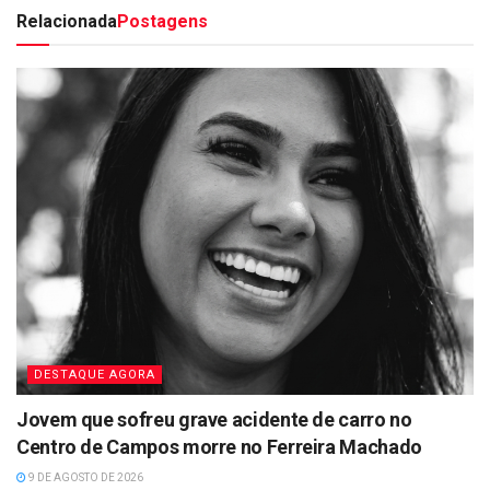
Relacionada
Postagens
DESTAQUE AGORA
Jovem que sofreu grave acidente de carro no
Centro de Campos morre no Ferreira Machado
9 DE AGOSTO DE 2026