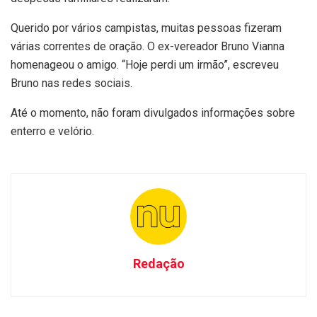
Querido por vários campistas, muitas pessoas fizeram
várias correntes de oração. O ex-vereador Bruno Vianna
homenageou o amigo. “Hoje perdi um irmão”, escreveu
Bruno nas redes sociais.
Até o momento, não foram divulgados informações sobre
enterro e velório.
Redação