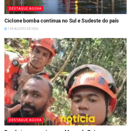
DESTAQUE AGORA
Ciclone bomba continua no Sul e Sudeste do país
7 DE AGOSTO DE 2026
DESTAQUE AGORA