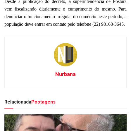
Desde a publicação do decreto, a superintendência de Postura
vem fiscalizando diariamente o cumprimento do mesmo. Para
denunciar o funcionamento irregular do comércio neste período, a
população deve entrar em contato pelo telefone (22) 98168-3645.
Nurbana
Relacionada
Postagens