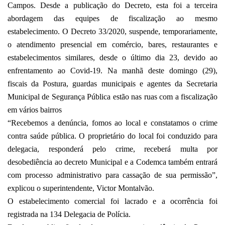
Campos. Desde a publicação do Decreto, esta foi a terceira
abordagem das equipes de fiscalização ao mesmo
estabelecimento. O Decreto 33/2020, suspende, temporariamente,
o atendimento presencial em comércio, bares, restaurantes e
estabelecimentos similares, desde o último dia 23, devido ao
enfrentamento ao Covid-19. Na manhã deste domingo (29),
fiscais da Postura, guardas municipais e agentes da Secretaria
Municipal de Segurança Pública estão nas ruas com a fiscalização
em vários bairros
“Recebemos a denúncia, fomos ao local e constatamos o crime
contra saúde pública. O proprietário do local foi conduzido para
delegacia, responderá pelo crime, receberá multa por
desobediência ao decreto Municipal e a Codemca também entrará
com processo administrativo para cassação de sua permissão”,
explicou o superintendente, Victor Montalvão.
O estabelecimento comercial foi lacrado e a ocorrência foi
registrada na 134 Delegacia de Polícia.