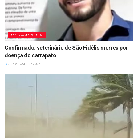
DESTAQUE AGORA
Confirmado: veterinário de São Fidélis morreu por
doença do carrapato
7 DE AGOSTO DE 2026