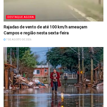
DESTAQUE AGORA
Rajadas de vento de até 100 km/h ameaçam
Campos e região nesta sexta-feira
7 DE AGOSTO DE 2026