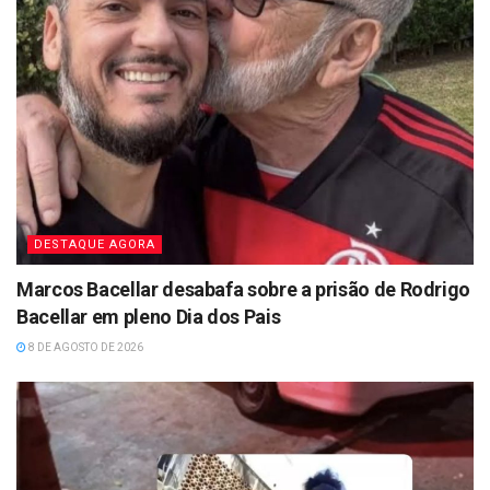
DESTAQUE AGORA
Marcos Bacellar desabafa sobre a prisão de Rodrigo
Bacellar em pleno Dia dos Pais
8 DE AGOSTO DE 2026