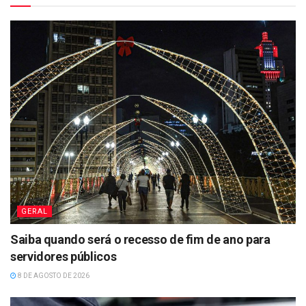
GERAL
Saiba quando será o recesso de fim de ano para
servidores públicos
8 DE AGOSTO DE 2026