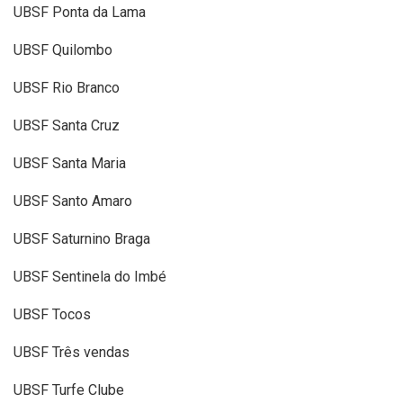
UBSF Ponta da Lama
UBSF Quilombo
UBSF Rio Branco
UBSF Santa Cruz
UBSF Santa Maria
UBSF Santo Amaro
UBSF Saturnino Braga
UBSF Sentinela do Imbé
UBSF Tocos
UBSF Três vendas
UBSF Turfe Clube