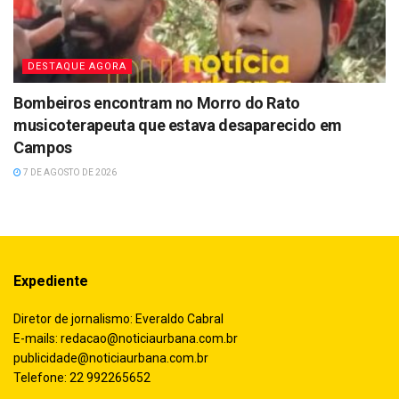
DESTAQUE AGORA
Bombeiros encontram no Morro do Rato
musicoterapeuta que estava desaparecido em
Campos
7 DE AGOSTO DE 2026
Expediente
Diretor de jornalismo: Everaldo Cabral
E-mails:
redacao@noticiaurbana.com.br
publicidade@noticiaurbana.com.br
Telefone: 22 992265652