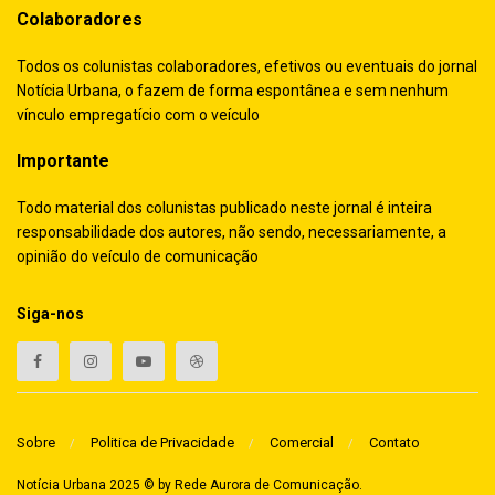
Colaboradores
Todos os colunistas colaboradores, efetivos ou eventuais do jornal
Notícia Urbana, o fazem de forma espontânea e sem nenhum
vínculo empregatício com o veículo
Importante
Todo material dos colunistas publicado neste jornal é inteira
responsabilidade dos autores, não sendo, necessariamente, a
opinião do veículo de comunicação
Siga-nos
Sobre
Politica de Privacidade
Comercial
Contato
Notícia Urbana 2025 © by
Rede Aurora de Comunicação
.