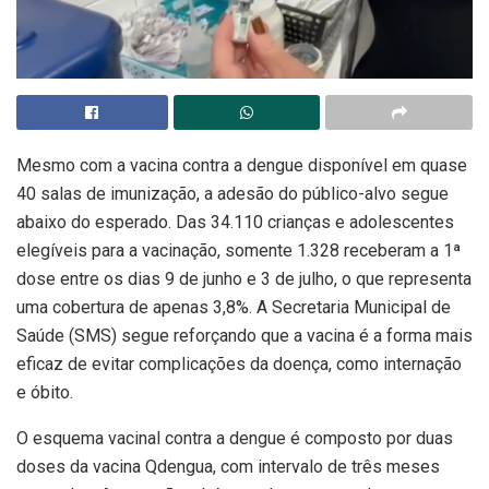
Mesmo com a vacina contra a dengue disponível em quase
40 salas de imunização, a adesão do público-alvo segue
abaixo do esperado. Das 34.110 crianças e adolescentes
elegíveis para a vacinação, somente 1.328 receberam a 1ª
dose entre os dias 9 de junho e 3 de julho, o que representa
uma cobertura de apenas 3,8%. A Secretaria Municipal de
Saúde (SMS) segue reforçando que a vacina é a forma mais
eficaz de evitar complicações da doença, como internação
e óbito.
O esquema vacinal contra a dengue é composto por duas
doses da vacina Qdengua, com intervalo de três meses