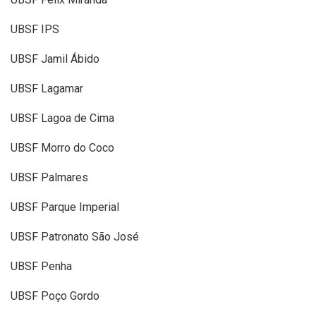
UBSF IPS
UBSF Jamil Ábido
UBSF Lagamar
UBSF Lagoa de Cima
UBSF Morro do Coco
UBSF Palmares
UBSF Parque Imperial
UBSF Patronato São José
UBSF Penha
UBSF Poço Gordo