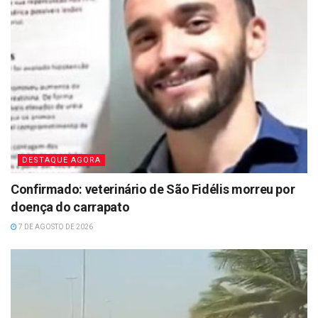
DESTAQUE AGORA
Confirmado: veterinário de São Fidélis morreu por
doença do carrapato
7 DE AGOSTO DE 2026