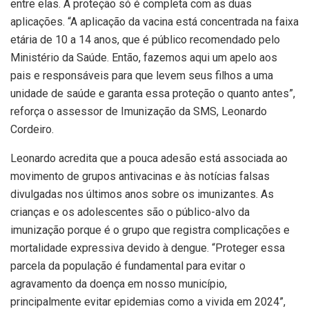
entre elas. A proteção só é completa com as duas
aplicações. “A aplicação da vacina está concentrada na faixa
etária de 10 a 14 anos, que é público recomendado pelo
Ministério da Saúde. Então, fazemos aqui um apelo aos
pais e responsáveis para que levem seus filhos a uma
unidade de saúde e garanta essa proteção o quanto antes”,
reforça o assessor de Imunização da SMS, Leonardo
Cordeiro.
Leonardo acredita que a pouca adesão está associada ao
movimento de grupos antivacinas e às notícias falsas
divulgadas nos últimos anos sobre os imunizantes. As
crianças e os adolescentes são o público-alvo da
imunização porque é o grupo que registra complicações e
mortalidade expressiva devido à dengue. “Proteger essa
parcela da população é fundamental para evitar o
agravamento da doença em nosso município,
principalmente evitar epidemias como a vivida em 2024”,