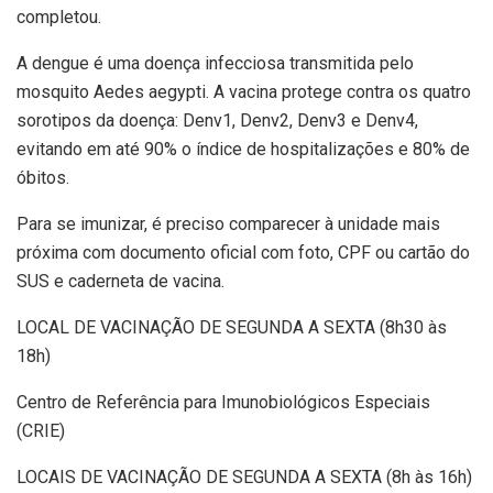
completou.
A dengue é uma doença infecciosa transmitida pelo
mosquito Aedes aegypti. A vacina protege contra os quatro
sorotipos da doença: Denv1, Denv2, Denv3 e Denv4,
evitando em até 90% o índice de hospitalizações e 80% de
óbitos.
Para se imunizar, é preciso comparecer à unidade mais
próxima com documento oficial com foto, CPF ou cartão do
SUS e caderneta de vacina.
LOCAL DE VACINAÇÃO DE SEGUNDA A SEXTA (8h30 às
18h)
Centro de Referência para Imunobiológicos Especiais
(CRIE)
LOCAIS DE VACINAÇÃO DE SEGUNDA A SEXTA (8h às 16h)