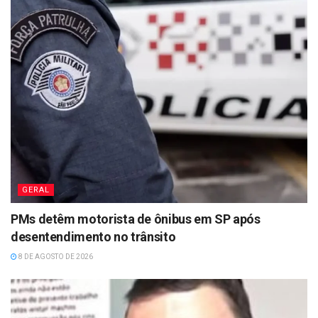
GERAL
PMs detêm motorista de ônibus em SP após
desentendimento no trânsito
8 DE AGOSTO DE 2026