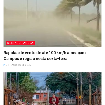
DESTAQUE AGORA
Rajadas de vento de até 100 km/h ameaçam
Campos e região nesta sexta-feira
7 DE AGOSTO DE 2026