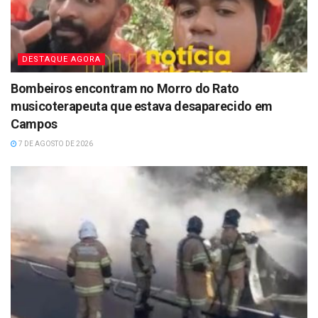
DESTAQUE AGORA
Bombeiros encontram no Morro do Rato
musicoterapeuta que estava desaparecido em
Campos
7 DE AGOSTO DE 2026