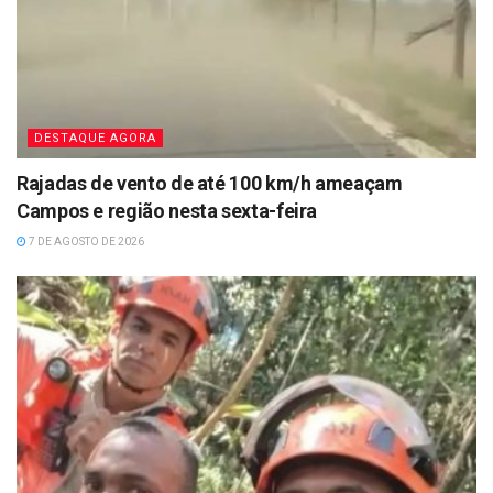
DESTAQUE AGORA
Rajadas de vento de até 100 km/h ameaçam
Campos e região nesta sexta-feira
7 DE AGOSTO DE 2026