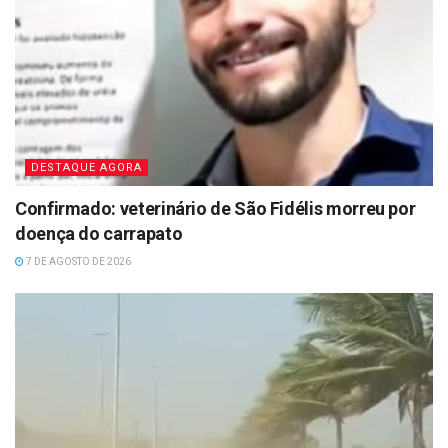
DESTAQUE AGORA
Confirmado: veterinário de São Fidélis morreu por
doença do carrapato
7 DE AGOSTO DE 2026