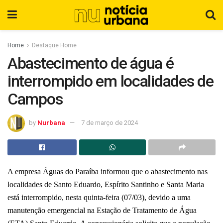
Home
Destaque Home
Abastecimento de água é
interrompido em localidades de
Campos
by
Nurbana
7 de março de 2024
A empresa Águas do Paraíba informou que o abastecimento nas
localidades de Santo Eduardo, Espírito Santinho e Santa Maria
está interrompido, nesta quinta-feira (07/03), devido a uma
manutenção emergencial na Estação de Tratamento de Água