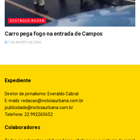
DESTAQUE AGORA
Carro pega fogo na entrada de Campos
7 DE AGOSTO DE 2026
Expediente
Diretor de jornalismo: Everaldo Cabral
E-mails:
redacao@noticiaurbana.com.br
publicidade@noticiaurbana.com.br
Telefone: 22 992265652
Colaboradores