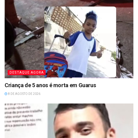
DESTAQUE AGORA
Criança de 5 anos é morta em Guarus
8 DE AGOSTO DE 2026