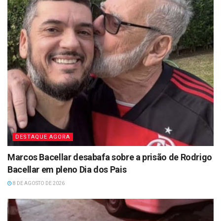
DESTAQUE AGORA
Marcos Bacellar desabafa sobre a prisão de Rodrigo
Bacellar em pleno Dia dos Pais
8 DE AGOSTO DE 2026