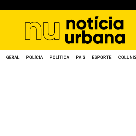
GERAL
POLÍCIA
POLÍTICA
PAÍS
ESPORTE
COLUNI