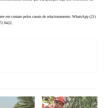
ntre em contato pelos canais de relacionamento: WhatsApp (21)
72 0422.