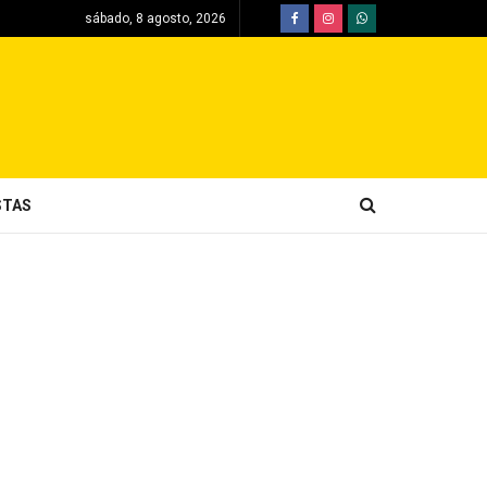
sábado, 8 agosto, 2026
STAS