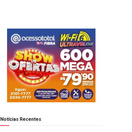
Notícias Recentes