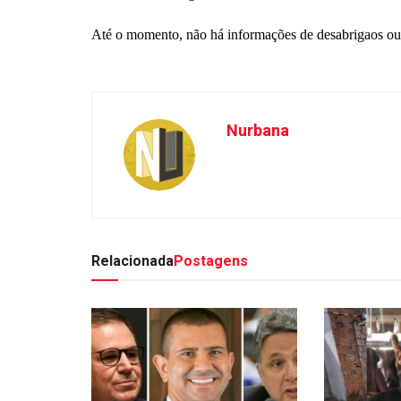
Até o momento, não há informações de desabrigaos ou
Nurbana
Relacionada
Postagens