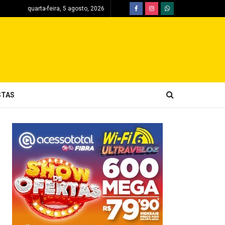
quarta-feira, 5 agosto, 2026
STAS