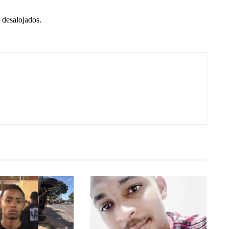
 desalojados.