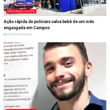
DESTAQUE AGORA
Ação rápida de policiais salva bebê de um mês
engasgada em Campos
4 DE AGOSTO DE 2026