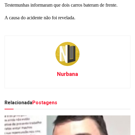
Testemunhas informaram que dois carros bateram de frente.
A causa do acidente não foi revelada.
Nurbana
Relacionada
Postagens