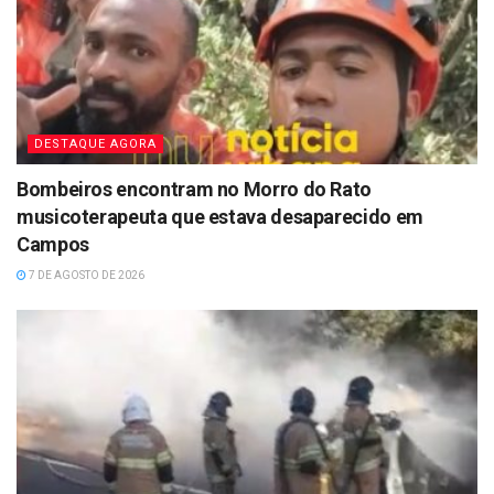
DESTAQUE AGORA
Bombeiros encontram no Morro do Rato
musicoterapeuta que estava desaparecido em
Campos
7 DE AGOSTO DE 2026