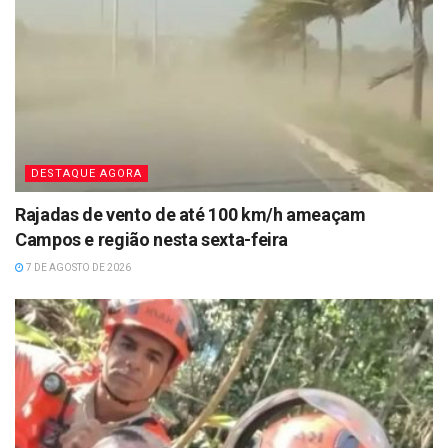
DESTAQUE AGORA
Rajadas de vento de até 100 km/h ameaçam
Campos e região nesta sexta-feira
7 DE AGOSTO DE 2026