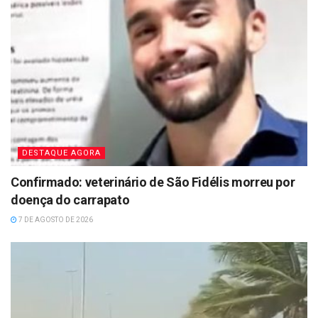
DESTAQUE AGORA
Confirmado: veterinário de São Fidélis morreu por
doença do carrapato
7 DE AGOSTO DE 2026