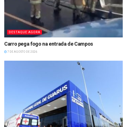
DESTAQUE AGORA
Carro pega fogo na entrada de Campos
7 DE AGOSTO DE 2026