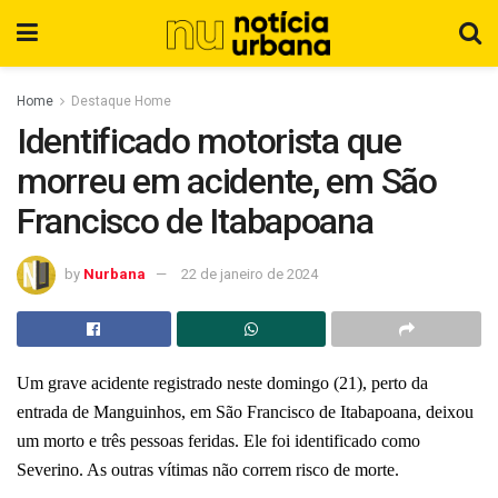
Home
Destaque Home
Identificado motorista que
morreu em acidente, em São
Francisco de Itabapoana
by
Nurbana
22 de janeiro de 2024
Um grave acidente registrado neste domingo (21), perto da
entrada de Manguinhos, em São Francisco de Itabapoana, deixou
um morto e três pessoas feridas. Ele foi identificado como
Severino. As outras vítimas não correm risco de morte.