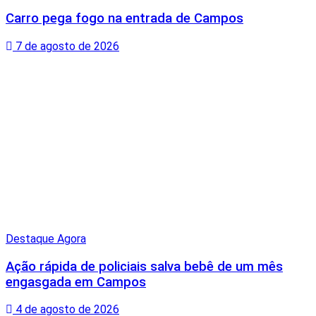
Carro pega fogo na entrada de Campos
7 de agosto de 2026
Destaque Agora
Ação rápida de policiais salva bebê de um mês
engasgada em Campos
4 de agosto de 2026