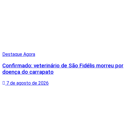
Destaque Agora
Confirmado: veterinário de São Fidélis morreu por
doença do carrapato
7 de agosto de 2026