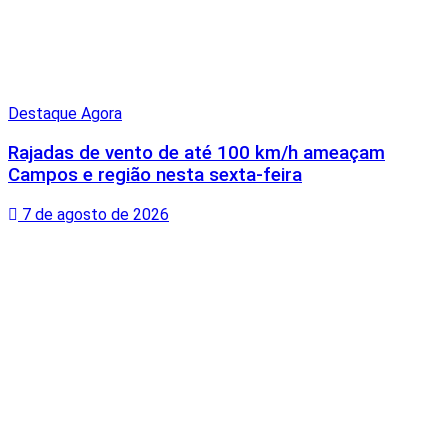
Destaque Agora
Rajadas de vento de até 100 km/h ameaçam
Campos e região nesta sexta-feira
7 de agosto de 2026