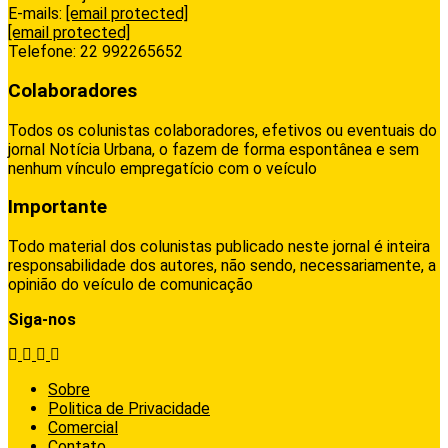
E-mails:
[email protected]
[email protected]
Telefone: 22 992265652
Colaboradores
Todos os colunistas colaboradores, efetivos ou eventuais do
jornal Notícia Urbana, o fazem de forma espontânea e sem
nenhum vínculo empregatício com o veículo
Importante
Todo material dos colunistas publicado neste jornal é inteira
responsabilidade dos autores, não sendo, necessariamente, a
opinião do veículo de comunicação
Siga-nos
Sobre
Politica de Privacidade
Comercial
Contato