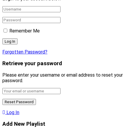
Remember Me
Forgotten Password?
Retrieve your password
Please enter your username or email address to reset your
password.
Log In
Add New Playlist