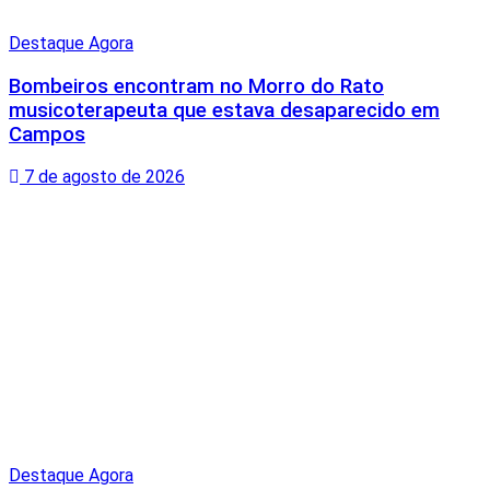
Destaque Agora
Bombeiros encontram no Morro do Rato
musicoterapeuta que estava desaparecido em
Campos
7 de agosto de 2026
Destaque Agora