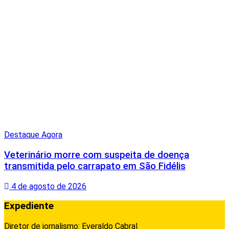
Destaque Agora
Veterinário morre com suspeita de doença
transmitida pelo carrapato em São Fidélis
4 de agosto de 2026
Expediente
Diretor de jornalismo: Everaldo Cabral