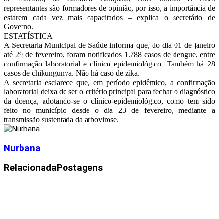
representantes são formadores de opinião, por isso, a importância de
estarem cada vez mais capacitados – explica o secretário de
Governo.
ESTATÍSTICA
A Secretaria Municipal de Saúde informa que, do dia 01 de janeiro
até 29 de fevereiro, foram notificados 1.788 casos de dengue, entre
confirmação laboratorial e clínico epidemiológico. Também há 28
casos de chikungunya. Não há caso de zika.
A secretaria esclarece que, em período epidêmico, a confirmação
laboratorial deixa de ser o critério principal para fechar o diagnóstico
da doença, adotando-se o clínico-epidemiológico, como tem sido
feito no município desde o dia 23 de fevereiro, mediante a
transmissão sustentada da arbovirose.
Nurbana
Relacionada
Postagens