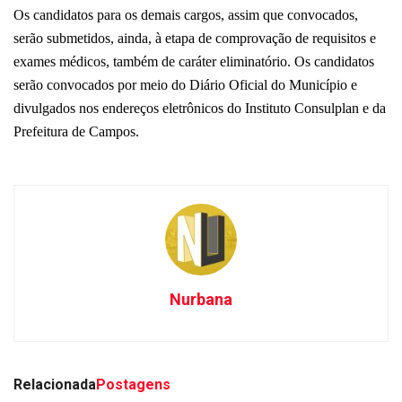
Os candidatos para os demais cargos, assim que convocados,
serão submetidos, ainda, à etapa de comprovação de requisitos e
exames médicos, também de caráter eliminatório. Os candidatos
serão convocados por meio do Diário Oficial do Município e
divulgados nos endereços eletrônicos do Instituto Consulplan e da
Prefeitura de Campos.
Nurbana
Relacionada
Postagens