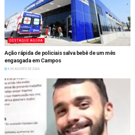
DESTAQUE AGORA
Ação rápida de policiais salva bebê de um mês
engasgada em Campos
4 DE AGOSTO DE 2026