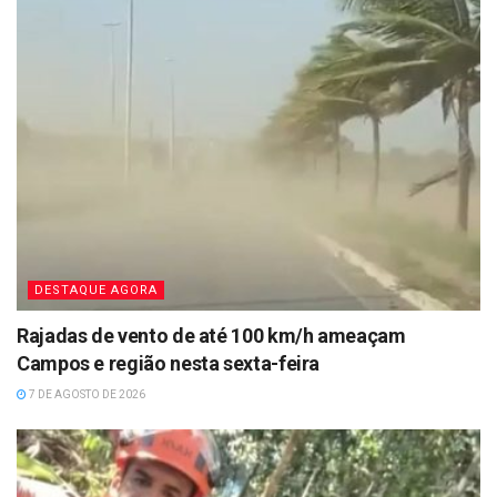
DESTAQUE AGORA
Rajadas de vento de até 100 km/h ameaçam
Campos e região nesta sexta-feira
7 DE AGOSTO DE 2026