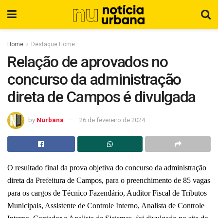
Home
Destaque Home
Relação de aprovados no
concurso da administração
direta de Campos é divulgada
by
Nurbana
26 de fevereiro de 2024
O resultado final da prova objetiva do concurso da administração
direta da Prefeitura de Campos, para o preenchimento de 85 vagas
para os cargos de Técnico Fazendário, Auditor Fiscal de Tributos
Municipais, Assistente de Controle Interno, Analista de Controle