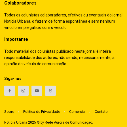
Colaboradores
Todos os colunistas colaboradores, efetivos ou eventuais do jornal
Notícia Urbana, o fazem de forma espontânea e sem nenhum
vínculo empregatício com o veículo
Importante
Todo material dos colunistas publicado neste jornal é inteira
responsabilidade dos autores, não sendo, necessariamente, a
opinião do veículo de comunicação
Siga-nos
Sobre
Politica de Privacidade
Comercial
Contato
Notícia Urbana 2025 © by
Rede Aurora de Comunicação
.