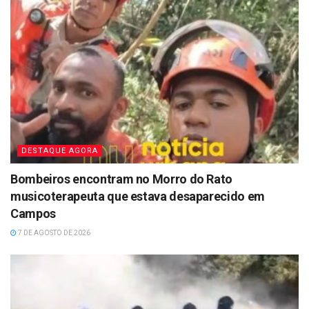
DESTAQUE AGORA
Bombeiros encontram no Morro do Rato
musicoterapeuta que estava desaparecido em
Campos
7 DE AGOSTO DE 2026