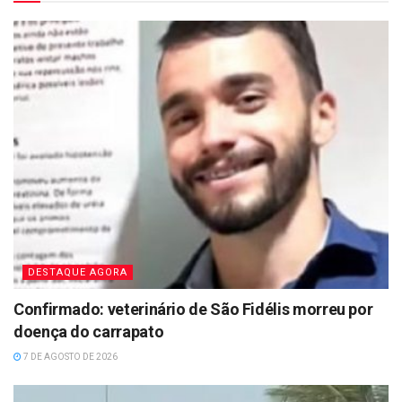
DESTAQUE AGORA
Confirmado: veterinário de São Fidélis morreu por
doença do carrapato
7 DE AGOSTO DE 2026