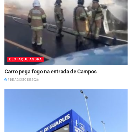
DESTAQUE AGORA
Carro pega fogo na entrada de Campos
7 DE AGOSTO DE 2026