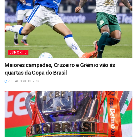
ESPORTE
Maiores campeões, Cruzeiro e Grêmio vão às
quartas da Copa do Brasil
7 DE AGOSTO DE 2026