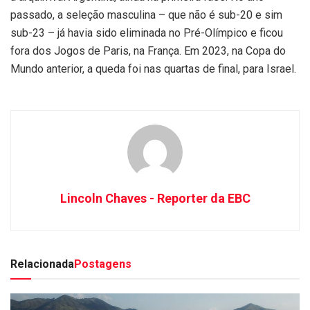
passado, a seleção masculina – que não é sub-20 e sim
sub-23 – já havia sido eliminada no Pré-Olímpico e ficou
fora dos Jogos de Paris, na França. Em 2023, na Copa do
Mundo anterior, a queda foi nas quartas de final, para Israel.
Lincoln Chaves - Reporter da EBC
Relacionada
Postagens