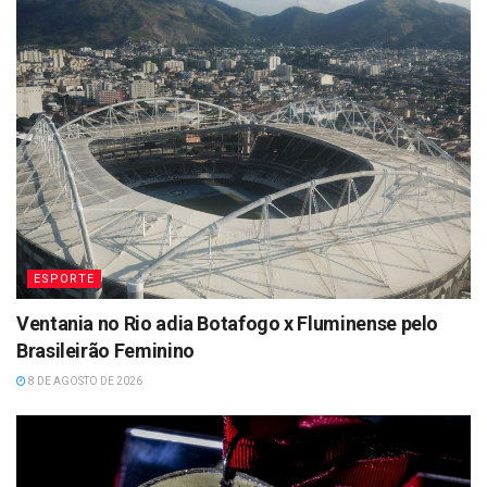
ESPORTE
Ventania no Rio adia Botafogo x Fluminense pelo
Brasileirão Feminino
8 DE AGOSTO DE 2026