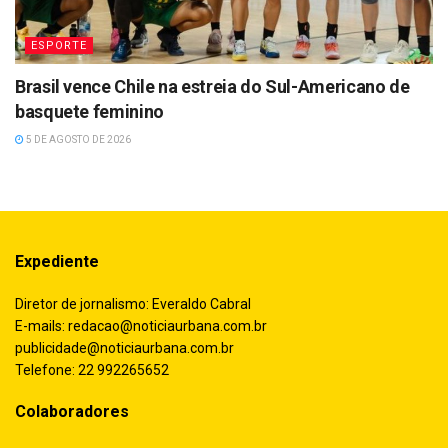
ESPORTE
Brasil vence Chile na estreia do Sul-Americano de
basquete feminino
5 DE AGOSTO DE 2026
Expediente
Diretor de jornalismo: Everaldo Cabral
E-mails:
redacao@noticiaurbana.com.br
publicidade@noticiaurbana.com.br
Telefone: 22 992265652
Colaboradores