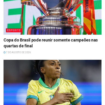
ESPORTE
Copa do Brasil pode reunir somente campeões nas
quartas de final
7 DE AGOSTO DE 2026