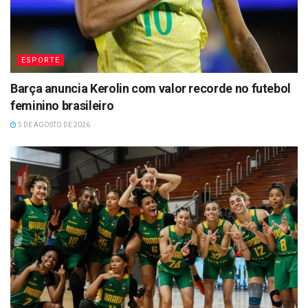
ESPORTE
Barça anuncia Kerolin com valor recorde no futebol
feminino brasileiro
5 DE AGOSTO DE 2026