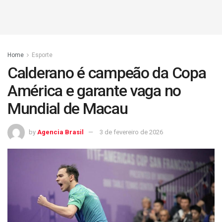
Home
Esporte
Calderano é campeão da Copa
América e garante vaga no
Mundial de Macau
by
Agencia Brasil
3 de fevereiro de 2026