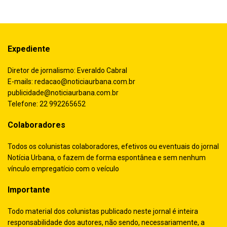
Expediente
Diretor de jornalismo: Everaldo Cabral
E-mails:
redacao@noticiaurbana.com.br
publicidade@noticiaurbana.com.br
Telefone: 22 992265652
Colaboradores
Todos os colunistas colaboradores, efetivos ou eventuais do jornal
Notícia Urbana, o fazem de forma espontânea e sem nenhum
vínculo empregatício com o veículo
Importante
Todo material dos colunistas publicado neste jornal é inteira
responsabilidade dos autores, não sendo, necessariamente, a