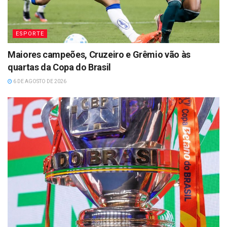
ESPORTE
Maiores campeões, Cruzeiro e Grêmio vão às
quartas da Copa do Brasil
6 DE AGOSTO DE 2026