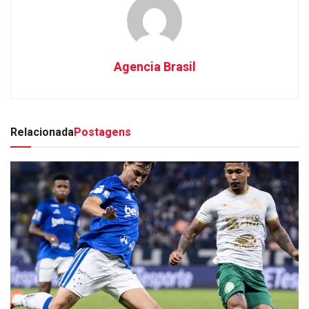
Agencia Brasil
Relacionada
Postagens