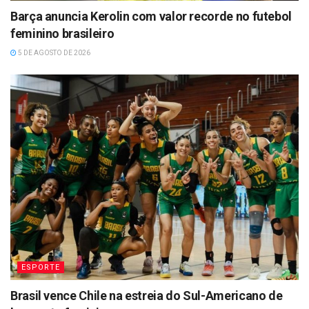
Barça anuncia Kerolin com valor recorde no futebol
feminino brasileiro
5 DE AGOSTO DE 2026
ESPORTE
Brasil vence Chile na estreia do Sul-Americano de