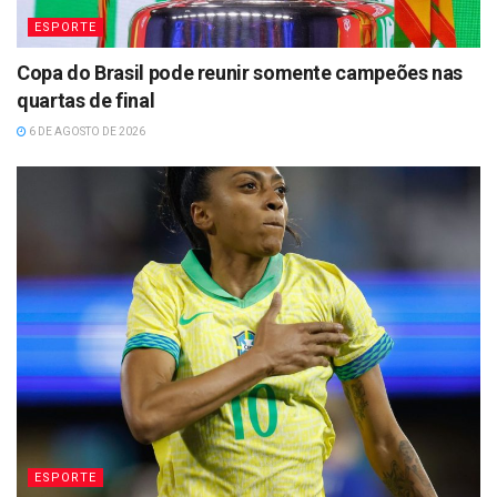
ESPORTE
Copa do Brasil pode reunir somente campeões nas
quartas de final
6 DE AGOSTO DE 2026
ESPORTE