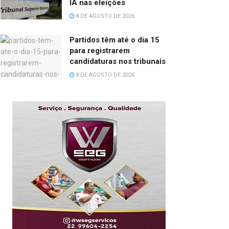
IA nas eleições
8 DE AGOSTO DE 2026
Partidos têm até o dia 15
para registrarem
candidaturas nos tribunais
8 DE AGOSTO DE 2026