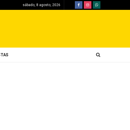
sábado, 8 agosto, 2026
STAS