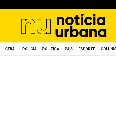
GERAL
POLÍCIA
POLÍTICA
PAÍS
ESPORTE
COLUNI