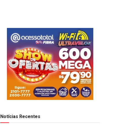
Notícias Recentes