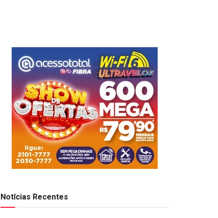
Notícias Recentes