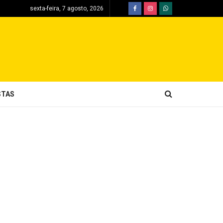
sexta-feira, 7 agosto, 2026
STAS