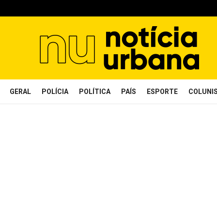
GERAL
POLÍCIA
POLÍTICA
PAÍS
ESPORTE
COLUNI