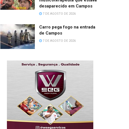
musicoterapeuta que estava
desaparecido em Campos
7 DE AGOSTO DE 2026
Carro pega fogo na entrada
de Campos
7 DE AGOSTO DE 2026