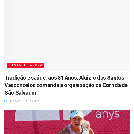
DESTAQUE AGORA
Tradição e saúde: aos 81 Anos, Aluizio dos Santos
Vasconcelos comanda a organização da Corrida de
São Salvador
4 DE AGOSTO DE 2026