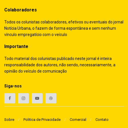
Colaboradores
Todos os colunistas colaboradores, efetivos ou eventuais do jornal
Notícia Urbana, o fazem de forma espontânea e sem nenhum
vínculo empregatício com o veículo
Importante
Todo material dos colunistas publicado neste jornal é inteira
responsabilidade dos autores, não sendo, necessariamente, a
opinião do veículo de comunicação
Siga-nos
Sobre
Politica de Privacidade
Comercial
Contato