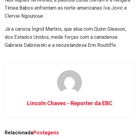
Tímea Babos enfrentam as norte-americanas Iva Jovic e
Clervie Ngounoue.
Já a carioca Íngrid Martins, que atua com Quinn Gleason,
dos Estados Unidos, mede forças com a canadense
Gabriela Dabrowski e a neozelandesa Erin Routliffe.
Lincoln Chaves - Reporter da EBC
Relacionada
Postagens