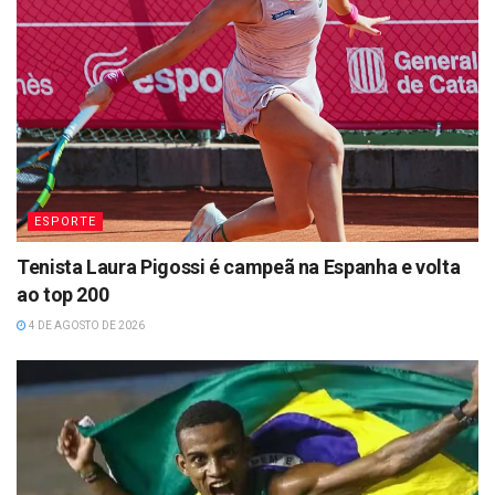
ESPORTE
Tenista Laura Pigossi é campeã na Espanha e volta
ao top 200
4 DE AGOSTO DE 2026