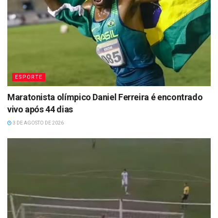
ESPORTE
Maratonista olímpico Daniel Ferreira é encontrado
vivo após 44 dias
3 DE AGOSTO DE 2026