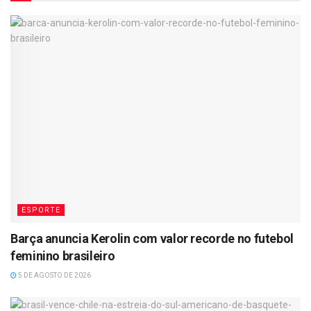
ESPORTE
Barça anuncia Kerolin com valor recorde no futebol
feminino brasileiro
5 DE AGOSTO DE 2026