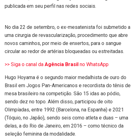
publicada em seu perfil nas redes sociais.
No dia 22 de setembro, o ex-mesatenista foi submetido a
uma cirurgia de revascularização, procedimento que abre
novos caminhos, por meio de enxertos, para o sangue
circular ao redor de artérias bloqueadas ou estreitadas.
>> Siga o canal da
Agência Brasil
no WhatsApp
Hugo Hoyama é o segundo maior medalhista de ouro do
Brasil em Jogos Pan-Americanos e recordista do tênis de
mesa brasileiro na competição. São 15 idas ao pódio,
sendo dez no topo. Além disso, participou de oito
Olimpíadas, entre 1992 (Barcelona, na Espanha) e 2021
(Tóquio, no Japão), sendo seis como atleta e duas – uma
delas, a do Rio de Janeiro, em 2016 – como técnico da
seleção feminina da modalidade.