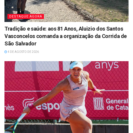
DESTAQUE AGORA
Tradição e saúde: aos 81 Anos, Aluizio dos Santos
Vasconcelos comanda a organização da Corrida de
São Salvador
4 DE AGOSTO DE 2026