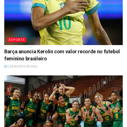
ESPORTE
Barça anuncia Kerolin com valor recorde no futebol
feminino brasileiro
5 DE AGOSTO DE 2026