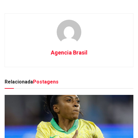
Agencia Brasil
Relacionada
Postagens