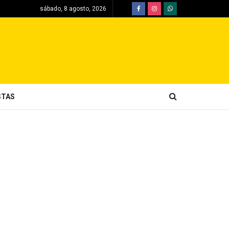
sábado, 8 agosto, 2026
STAS