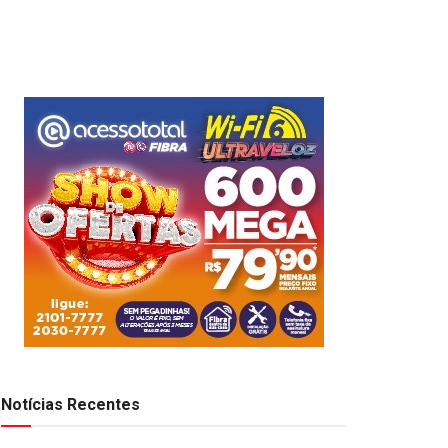
Notícias Recentes