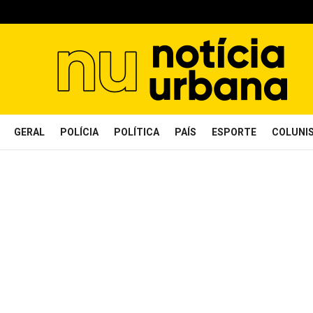
GERAL
POLÍCIA
POLÍTICA
PAÍS
ESPORTE
COLUNI