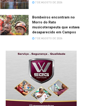
7 DE AGOSTO DE 2026
Bombeiros encontram no
Morro do Rato
musicoterapeuta que estava
desaparecido em Campos
7 DE AGOSTO DE 2026