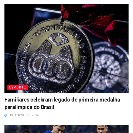
ESPORTE
Familiares celebram legado de primeira medalha
paralímpica do Brasil
8 DE AGOSTO DE 2026