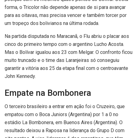
forma, o Tricolor não depende apenas de si para avançar
para as oitavas, mas precisa vencer e também torcer por
um tropeço dos bolivianos na última rodada.
Na partida disputada no Maracanã, o Flu abriu o placar aos
cinco do primeiro tempo com o argentino Lucho Acosta.
Mas o Bolívar igualou aos 23 com Melgar. O confronto ficou
muito truncado e o time das Laranjeiras só conseguiu
garantir a vitória aos 25 da etapa final com o centroavante
John Kennedy.
Empate na Bombonera
O terceiro brasileiro a entrar em ação foi o Cruzeiro, que
empatou com o Boca Juniors (Argentina) por 1 a 0 no
estádio La Bombonera, em Buenos Aires (Argentina). O
resultado deixou a Raposa na liderança do Grupo D com