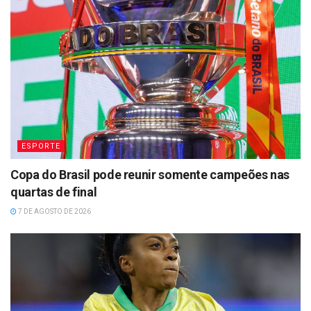
ESPORTE
Copa do Brasil pode reunir somente campeões nas
quartas de final
7 DE AGOSTO DE 2026