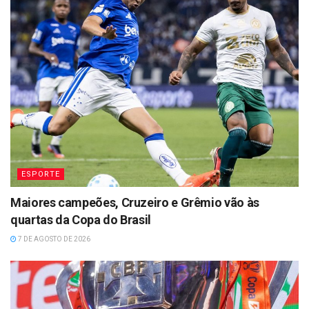
ESPORTE
Maiores campeões, Cruzeiro e Grêmio vão às
quartas da Copa do Brasil
7 DE AGOSTO DE 2026