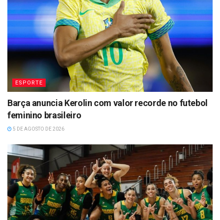
ESPORTE
Barça anuncia Kerolin com valor recorde no futebol
feminino brasileiro
5 DE AGOSTO DE 2026