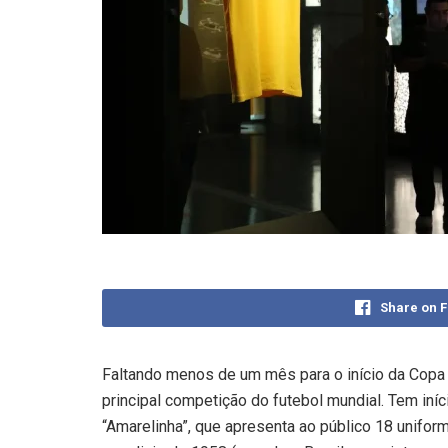
Share on 
Faltando menos de um mês para o início da Copa
principal competição do futebol mundial. Tem iníc
“Amarelinha”, que apresenta ao público 18 uniform