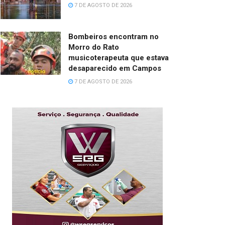
7 DE AGOSTO DE 2026
Bombeiros encontram no
Morro do Rato
musicoterapeuta que estava
desaparecido em Campos
7 DE AGOSTO DE 2026