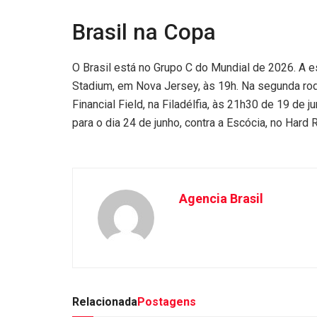
Brasil na Copa
O Brasil está no Grupo C do Mundial de 2026. A e
Stadium, em Nova Jersey, às 19h. Na segunda rodad
Financial Field, na Filadélfia, às 21h30 de 19 de
para o dia 24 de junho, contra a Escócia, no Hard
Agencia Brasil
Relacionada
Postagens