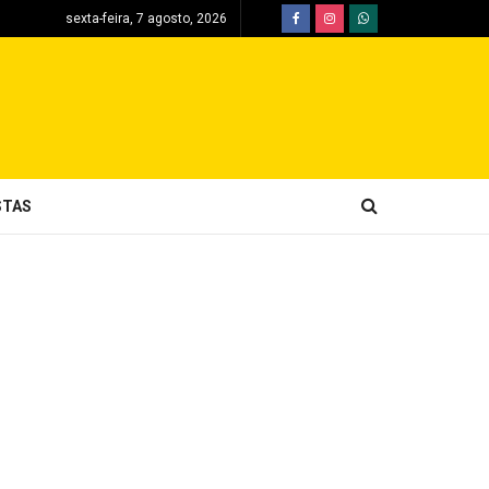
sexta-feira, 7 agosto, 2026
STAS