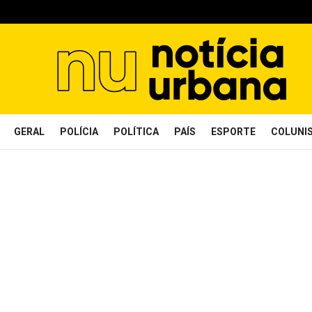
GERAL
POLÍCIA
POLÍTICA
PAÍS
ESPORTE
COLUNI