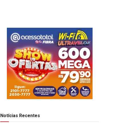
Notícias Recentes