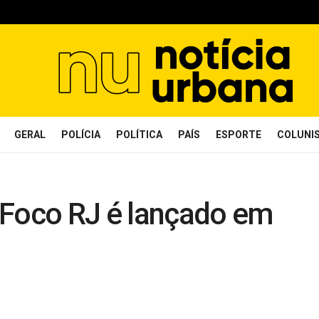
GERAL
POLÍCIA
POLÍTICA
PAÍS
ESPORTE
COLUNI
 Foco RJ é lançado em