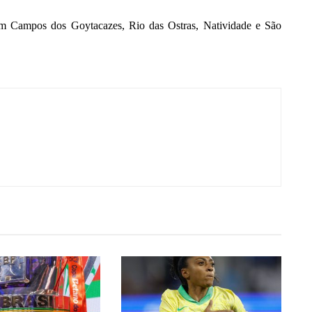
em Campos dos Goytacazes, Rio das Ostras, Natividade e São