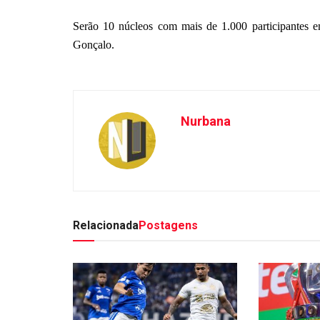
Serão 10 núcleos com mais de 1.000 participantes 
Gonçalo.
Nurbana
Relacionada
Postagens