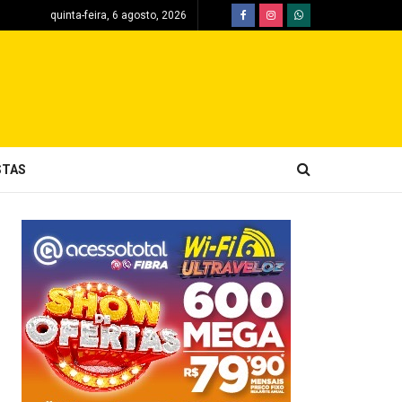
quinta-feira, 6 agosto, 2026
STAS