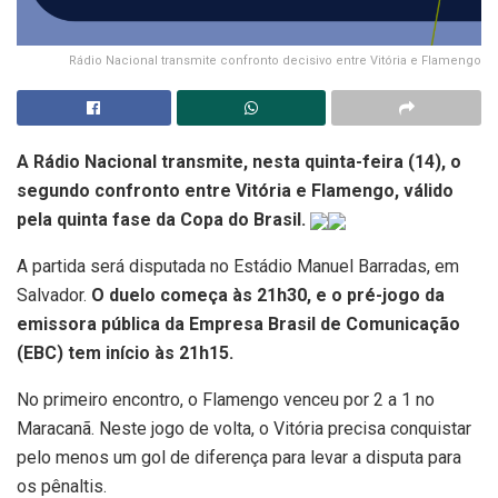
Rádio Nacional transmite confronto decisivo entre Vitória e Flamengo
A Rádio Nacional transmite, nesta quinta-feira (14), o
segundo confronto entre Vitória e Flamengo, válido
pela quinta fase da Copa do Brasil.
A partida será disputada no Estádio Manuel Barradas, em
Salvador.
O duelo começa às 21h30, e o pré-jogo da
emissora pública da Empresa Brasil de Comunicação
(EBC) tem início às 21h15.
No primeiro encontro, o Flamengo venceu por 2 a 1 no
Maracanã. Neste jogo de volta, o Vitória precisa conquistar
pelo menos um gol de diferença para levar a disputa para
os pênaltis.