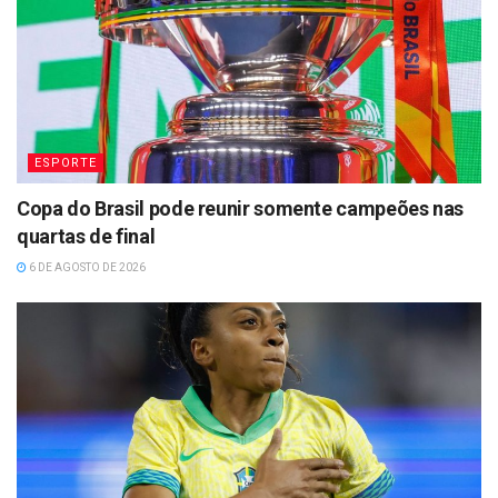
ESPORTE
Copa do Brasil pode reunir somente campeões nas
quartas de final
6 DE AGOSTO DE 2026