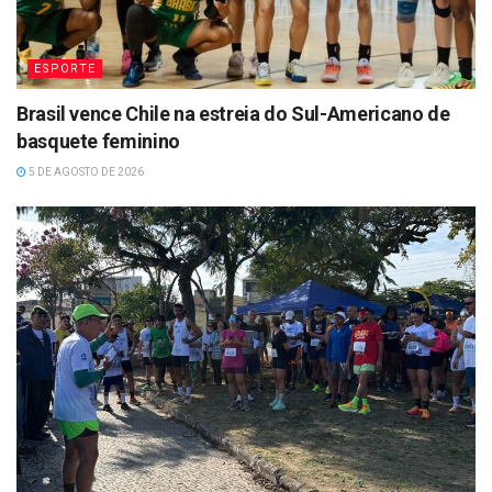
ESPORTE
Brasil vence Chile na estreia do Sul-Americano de
basquete feminino
5 DE AGOSTO DE 2026