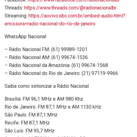
Threads:
https://www.threads.com/@radionacionalbr
Streaming:
https://aovivo.ebc.com.br/embed-audio.html?
emissora=radio-nacional-do-rio-de-janeiro
WhatsApp Nacional
– Rádio Nacional FM: (61) 99989-1201
– Rádio Nacional AM: (61) 99674-1536
– Rádio Nacional da Amazônia: (61) 99674-1568
– Rádio Nacional do Rio de Janeiro: (21) 97119-9966
Saiba como sintonizar a Rádio Nacional
Brasília: FM 96,1 MHz e AM 980 Khz
Rio de Janeiro: FM 87,1 MHz e AM 1130 kHz
São Paulo: FM 87,1 MHz
Recife: FM 87,1 MHz
São Luís: FM 93,7 MHz