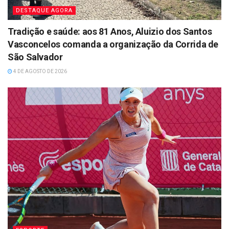
DESTAQUE AGORA
Tradição e saúde: aos 81 Anos, Aluizio dos Santos
Vasconcelos comanda a organização da Corrida de
São Salvador
4 DE AGOSTO DE 2026