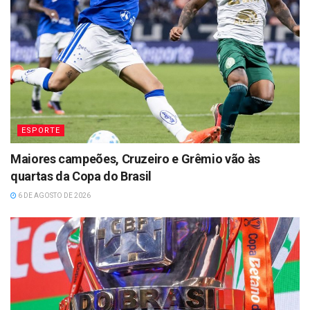
ESPORTE
Maiores campeões, Cruzeiro e Grêmio vão às
quartas da Copa do Brasil
6 DE AGOSTO DE 2026