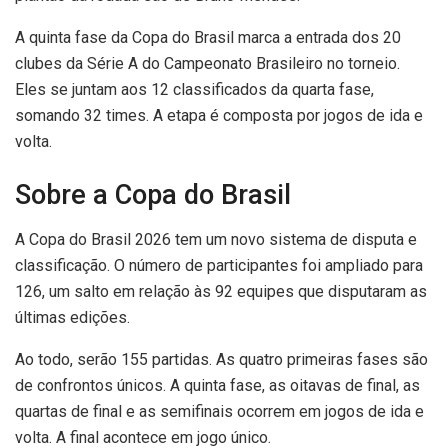
A quinta fase da Copa do Brasil marca a entrada dos 20
clubes da Série A do Campeonato Brasileiro no torneio.
Eles se juntam aos 12 classificados da quarta fase,
somando 32 times. A etapa é composta por jogos de ida e
volta.
Sobre a Copa do Brasil
A Copa do Brasil 2026 tem um novo sistema de disputa e
classificação. O número de participantes foi ampliado para
126, um salto em relação às 92 equipes que disputaram as
últimas edições.
Ao todo, serão 155 partidas. As quatro primeiras fases são
de confrontos únicos. A quinta fase, as oitavas de final, as
quartas de final e as semifinais ocorrem em jogos de ida e
volta. A final acontece em jogo único.