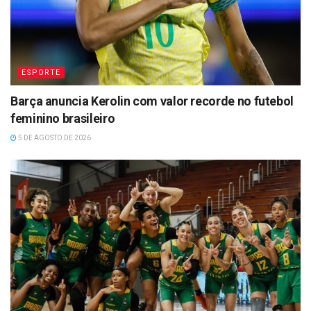
ESPORTE
Barça anuncia Kerolin com valor recorde no futebol
feminino brasileiro
5 DE AGOSTO DE 2026