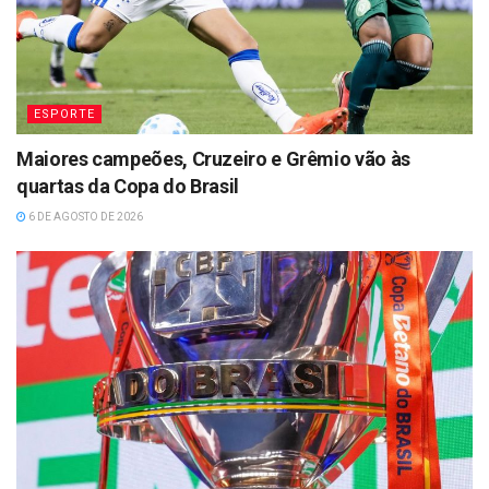
ESPORTE
Maiores campeões, Cruzeiro e Grêmio vão às
quartas da Copa do Brasil
6 DE AGOSTO DE 2026