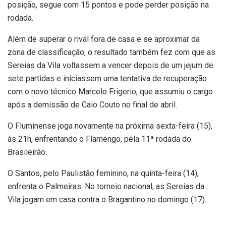
posição, segue com 15 pontos e pode perder posição na
rodada.
Além de superar o rival fora de casa e se aproximar da
zona de classificação, o resultado também fez com que as
Sereias da Vila voltassem a vencer depois de um jejum de
sete partidas e iniciassem uma tentativa de recuperação
com o novo técnico Marcelo Frigerio, que assumiu o cargo
após a demissão de Caio Couto no final de abril.
O Fluminense joga novamente na próxima sexta-feira (15),
às 21h, enfrentando o Flamengo, pela 11ª rodada do
Brasileirão.
O Santos, pelo Paulistão feminino, na quinta-feira (14),
enfrenta o Palmeiras. No torneio nacional, as Sereias da
Vila jogam em casa contra o Bragantino no domingo (17).