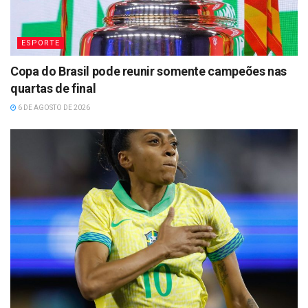
ESPORTE
Copa do Brasil pode reunir somente campeões nas
quartas de final
6 DE AGOSTO DE 2026