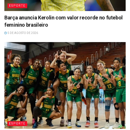
ESPORTE
Barça anuncia Kerolin com valor recorde no futebol
feminino brasileiro
5 DE AGOSTO DE 2026
ESPORTE