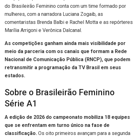
do Brasileirão Feminino conta com um time formado por
mulheres, com a narradora Luciana Zogaib, as
comentaristas Brenda Balbi e Rachel Motta e as repórteres
Marília Arrigoni e Verônica Dalcanal.
As competições ganham ainda mais visibilidade por
meio da parceria com os canais que formam a Rede
Nacional de Comunicação Pública (RNCP), que podem
retransmitir a programação da TV Brasil em seus
estados.
Sobre o Brasileirão Feminino
Série A1
A edição de 2026 do campeonato mobiliza 18 equipes
que se enfrentam em turno único na fase de
classificação.
Os oito primeiros avançam para a segunda