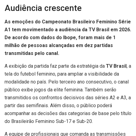
Audiência crescente
As emoções do Campeonato Brasileiro Feminino Série
A1 tem movimentado a audiência da TV Brasil em 2026.
De acordo com dados do Ibope, foram mais de 1
milhão de pessoas alcançadas em dez partidas
transmitidas pelo canal.
A exibição da partida faz parte da estratégia da
TV Brasil
, a
tela do futebol feminino, para ampliar a visibilidade da
modalidade no país. Pelo terceiro ano consecutivo, o canal
público exibe jogos da elite feminina. Também serão
transmitidos os confrontos decisivos das séries A2 e A3, a
partir das semifinais. Além disso, o público poderá
acompanhar as decisões das categorias de base pelo título
do Brasileirão Feminino Sub-17 e Sub-20.
A equipe de profissionais que comanda as transmissões