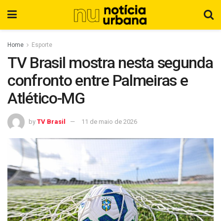
Home
Esporte
TV Brasil mostra nesta segunda
confronto entre Palmeiras e
Atlético-MG
by
TV Brasil
11 de maio de 2026