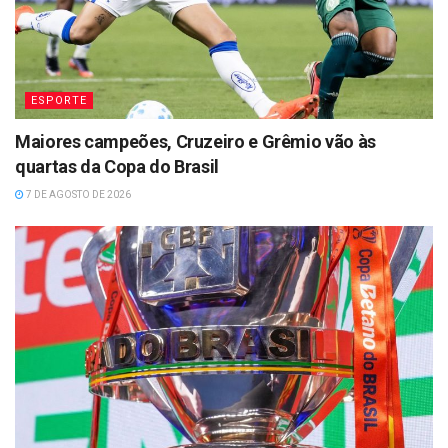
ESPORTE
Maiores campeões, Cruzeiro e Grêmio vão às
quartas da Copa do Brasil
7 DE AGOSTO DE 2026