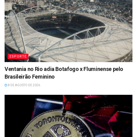
ESPORTE
Ventania no Rio adia Botafogo x Fluminense pelo
Brasileirão Feminino
8 DE AGOSTO DE 2026