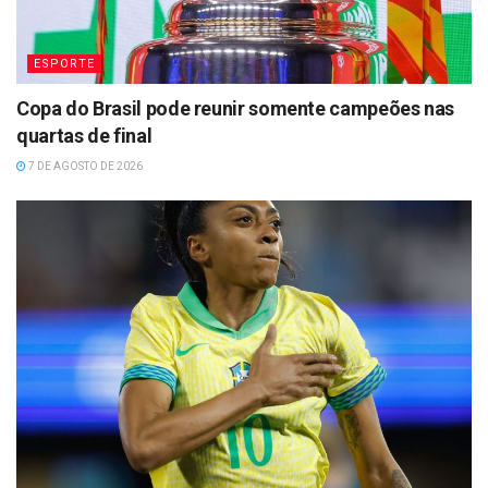
ESPORTE
Copa do Brasil pode reunir somente campeões nas
quartas de final
7 DE AGOSTO DE 2026