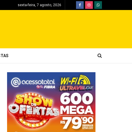
sexta-feira, 7 agosto, 2026
STAS