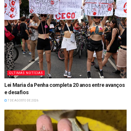
ÚLTIMAS NOTÍCIAS
Lei Maria da Penha completa 20 anos entre avanços
e desafios
7 DE AGOSTO DE 2026