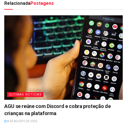
Relacionada
Postagens
ÚLTIMAS NOTÍCIAS
AGU se reúne com Discord e cobra proteção de
crianças na plataforma
8 DE AGOSTO DE 2026