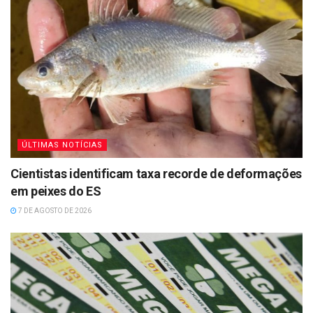
ÚLTIMAS NOTÍCIAS
Cientistas identificam taxa recorde de deformações
em peixes do ES
7 DE AGOSTO DE 2026