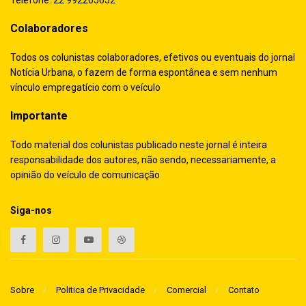
Colaboradores
Todos os colunistas colaboradores, efetivos ou eventuais do jornal
Notícia Urbana, o fazem de forma espontânea e sem nenhum
vínculo empregatício com o veículo
Importante
Todo material dos colunistas publicado neste jornal é inteira
responsabilidade dos autores, não sendo, necessariamente, a
opinião do veículo de comunicação
Siga-nos
Sobre
Politica de Privacidade
Comercial
Contato