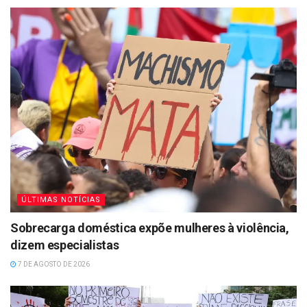
ÚLTIMAS NOTÍCIAS
Sobrecarga doméstica expõe mulheres à violência,
dizem especialistas
7 DE AGOSTO DE 2026