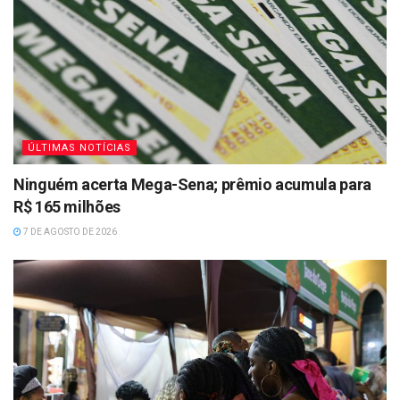
ÚLTIMAS NOTÍCIAS
Ninguém acerta Mega-Sena; prêmio acumula para
R$ 165 milhões
7 DE AGOSTO DE 2026