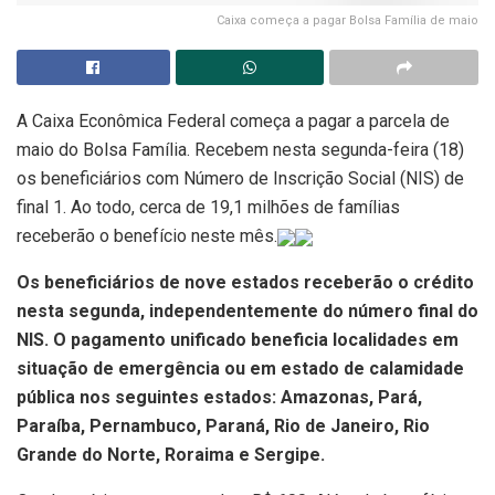
Caixa começa a pagar Bolsa Família de maio
A Caixa Econômica Federal começa a pagar a parcela de
maio do Bolsa Família. Recebem nesta segunda-feira (18)
os beneficiários com Número de Inscrição Social (NIS) de
final 1. Ao todo, cerca de 19,1 milhões de famílias
receberão o benefício neste mês.
Os beneficiários de nove estados receberão o crédito
nesta segunda, independentemente do número final do
NIS. O pagamento unificado beneficia localidades em
situação de emergência ou em estado de calamidade
pública nos seguintes estados: Amazonas, Pará,
Paraíba, Pernambuco, Paraná, Rio de Janeiro, Rio
Grande do Norte, Roraima e Sergipe.