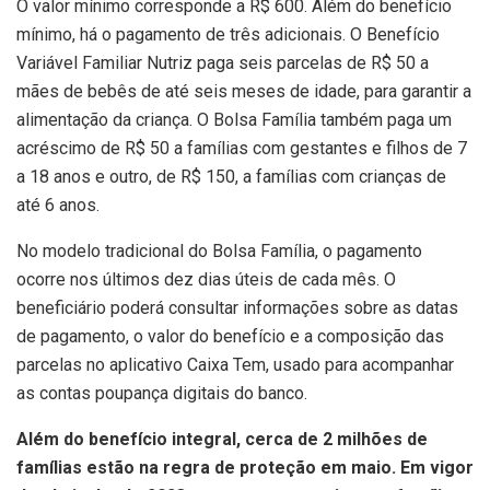
O valor mínimo corresponde a R$ 600. Além do benefício
mínimo, há o pagamento de três adicionais. O Benefício
Variável Familiar Nutriz paga seis parcelas de R$ 50 a
mães de bebês de até seis meses de idade, para garantir a
alimentação da criança. O Bolsa Família também paga um
acréscimo de R$ 50 a famílias com gestantes e filhos de 7
a 18 anos e outro, de R$ 150, a famílias com crianças de
até 6 anos.
No modelo tradicional do Bolsa Família, o pagamento
ocorre nos últimos dez dias úteis de cada mês. O
beneficiário poderá consultar informações sobre as datas
de pagamento, o valor do benefício e a composição das
parcelas no aplicativo Caixa Tem, usado para acompanhar
as contas poupança digitais do banco.
Além do benefício integral, cerca de 2 milhões de
famílias estão na regra de proteção em maio. Em vigor