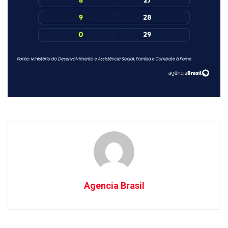
Agencia Brasil