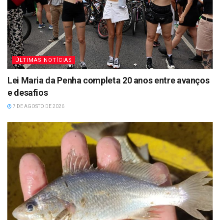
ÚLTIMAS NOTÍCIAS
Lei Maria da Penha completa 20 anos entre avanços
e desafios
7 DE AGOSTO DE 2026