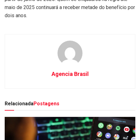
maio de 2025 continuará a receber metade do benefício por
dois anos.
Agencia Brasil
Relacionada
Postagens