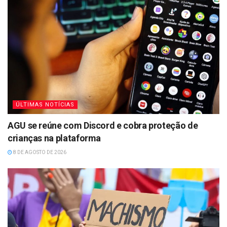
ÚLTIMAS NOTÍCIAS
AGU se reúne com Discord e cobra proteção de
crianças na plataforma
8 DE AGOSTO DE 2026