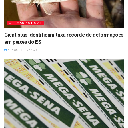
ÚLTIMAS NOTÍCIAS
Cientistas identificam taxa recorde de deformações
em peixes do ES
7 DE AGOSTO DE 2026