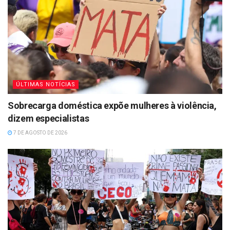
ÚLTIMAS NOTÍCIAS
Sobrecarga doméstica expõe mulheres à violência,
dizem especialistas
7 DE AGOSTO DE 2026