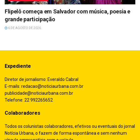
Flipelô começa em Salvador com música, poesia e
grande participação
6 DE AGOSTO DE 2026
Expediente
Diretor de jornalismo: Everaldo Cabral
E-mails:
redacao@noticiaurbana.com.br
publicidade@noticiaurbana.com.br
Telefone: 22 992265652
Colaboradores
Todos os colunistas colaboradores, efetivos ou eventuais do jornal
Notícia Urbana, o fazem de forma espontânea e sem nenhum