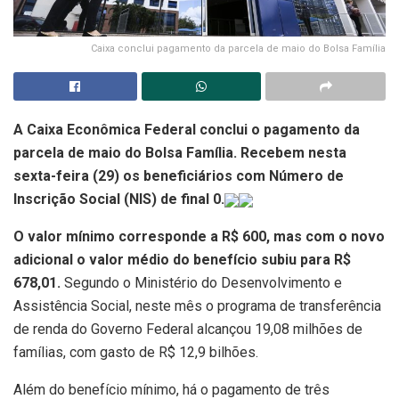
Caixa conclui pagamento da parcela de maio do Bolsa Família
A Caixa Econômica Federal conclui o pagamento da
parcela de maio do Bolsa Família. Recebem nesta
sexta-feira (29) os beneficiários com Número de
Inscrição Social (NIS) de final 0.
O valor mínimo corresponde a R$ 600, mas com o novo
adicional o valor médio do benefício subiu para R$
678,01.
Segundo o Ministério do Desenvolvimento e
Assistência Social, neste mês o programa de transferência
de renda do Governo Federal alcançou 19,08 milhões de
famílias, com gasto de R$ 12,9 bilhões.
Além do benefício mínimo, há o pagamento de três