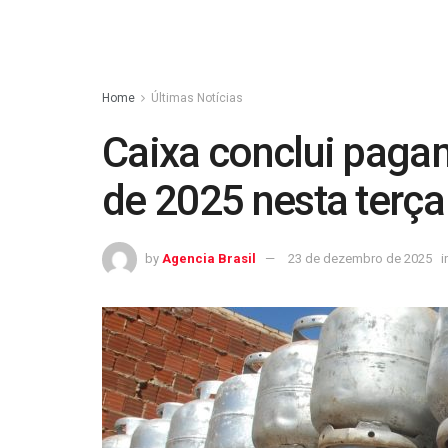
Home
Últimas Notícias
Caixa conclui paga
de 2025 nesta terça
by
Agencia Brasil
23 de dezembro de 2025
i