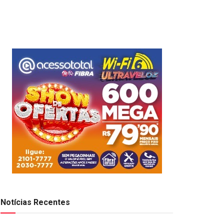
Notícias Recentes