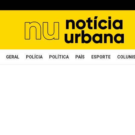
GERAL
POLÍCIA
POLÍTICA
PAÍS
ESPORTE
COLUNI