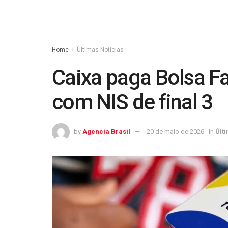
Home
Últimas Notícias
Caixa paga Bolsa Fa
com NIS de final 3
by
Agencia Brasil
20 de maio de 2026
in
Últ