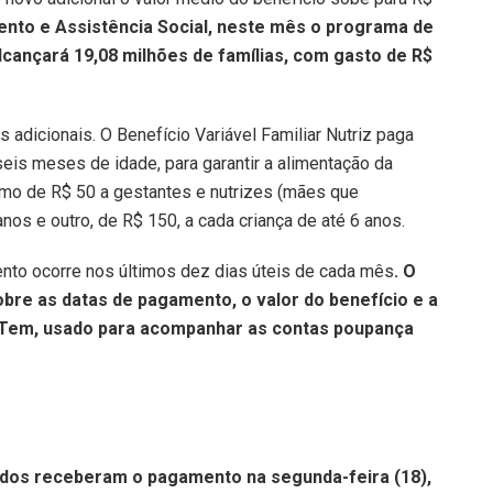
nto e Assistência Social, neste mês o programa de
cançará 19,08 milhões de famílias, com gasto de R$
 adicionais. O Benefício Variável Familiar Nutriz paga
eis meses de idade, para garantir a alimentação da
imo de R$ 50 a gestantes e nutrizes (mães que
nos e outro, de R$ 150, a cada criança de até 6 anos.
ento ocorre nos últimos dez dias úteis de cada mês
. O
bre as datas de pagamento, o valor do benefício e a
a Tem, usado para acompanhar as contas poupança
ados receberam o pagamento na segunda-feira (18),