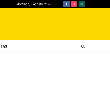
domingo, 9 agosto, 2026
STAS