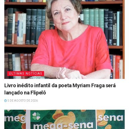
ÚLTIMAS NOTÍCIAS
Livro inédito infantil da poeta Myriam Fraga será
lançado na Flipelô
5 DE AGOSTO DE 2026