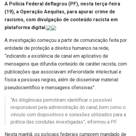
A Polícia Federal deflagrou (PF), nesta terça-feira
(19), a Operação Aequitas, para apurar crime de
racismo, com divulgação de conteúdo racista em
plataforma digital.
A investigação começou a partir de comunicação feita por
entidade de proteção a direitos humanos na rede,
“indicando a existência de canal em aplicativo de
mensagens que difundia conteúdo de caráter racista, com
publicações que associavam inferioridade intelectual e
física a pessoas negras, além de disseminar material
pseudocientífico e mensagens ofensivas”.
“As diligências permitiram identificar o possível
responsável pela administração do canal, bem como o
vínculo com dispositivos e conexões utilizados para a
prática das condutas investigadas”, informou a PF.
Nesta manhã, os policiais federais cumprem mandado de