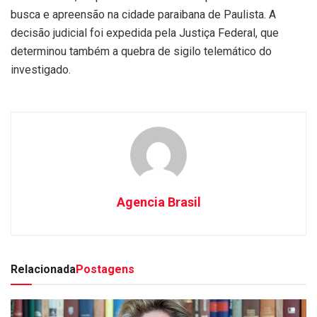
busca e apreensão na cidade paraibana de Paulista. A
decisão judicial foi expedida pela Justiça Federal, que
determinou também a quebra de sigilo telemático do
investigado.
Agencia Brasil
Relacionada
Postagens