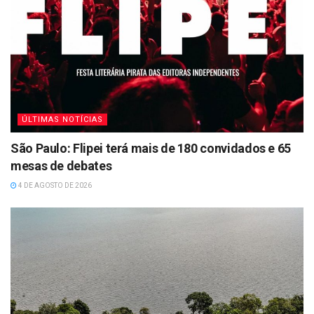
ÚLTIMAS NOTÍCIAS
São Paulo: Flipei terá mais de 180 convidados e 65
mesas de debates
4 DE AGOSTO DE 2026