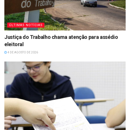
ÚLTIMAS NOTÍCIAS
Justiça do Trabalho chama atenção para assédio
eleitoral
4 DE AGOSTO DE 2026