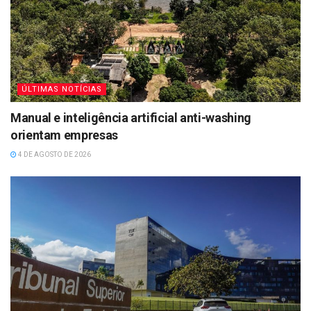
ÚLTIMAS NOTÍCIAS
Manual e inteligência artificial anti-washing
orientam empresas
4 DE AGOSTO DE 2026