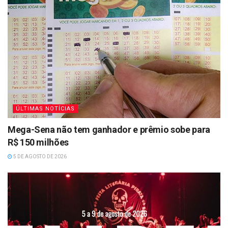
ÚLTIMAS NOTÍCIAS
Mega-Sena não tem ganhador e prêmio sobe para
R$ 150 milhões
5 DE AGOSTO DE 2026