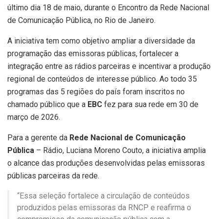
último dia 18 de maio, durante o Encontro da Rede Nacional
de Comunicação Pública, no Rio de Janeiro.
A iniciativa tem como objetivo ampliar a diversidade da
programação das emissoras públicas, fortalecer a
integração entre as rádios parceiras e incentivar a produção
regional de conteúdos de interesse público. Ao todo 35
programas das 5 regiões do país foram inscritos no
chamado público que a
EBC
fez para sua rede em 30 de
março de 2026.
Para a gerente da
Rede Nacional de Comunicação
Pública
– Rádio, Luciana Moreno Couto, a iniciativa amplia
o alcance das produções desenvolvidas pelas emissoras
públicas parceiras da rede.
“Essa seleção fortalece a circulação de conteúdos
produzidos pelas emissoras da RNCP e reafirma o