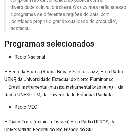
compromisso da comunicação pública com a
diversidade cultural brasileira. Os ouvintes terão acesso
a programas de diferentes regiões do país, com
identidade própria e grande qualidade de produção”,
destacou.
Programas selecionados
Rádio Nacional
– Beco da Bossa (Bossa Nova e Samba Jazz) – da Rádio
UENF, da Universidade Estadual do Norte Fluminense
– Brasil Instrumental (música instrumental brasileira) – da
Rádio UNESP FM, da Universidade Estadual Paulista
Rádio MEC
– Piano Forte (música clássica) – da Rádio UFRGS, da
Universidade Federal do Rio Grande do Sul