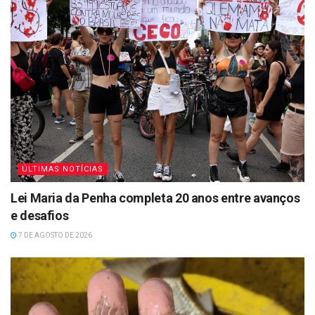
ÚLTIMAS NOTÍCIAS
Lei Maria da Penha completa 20 anos entre avanços
e desafios
7 DE AGOSTO DE 2026