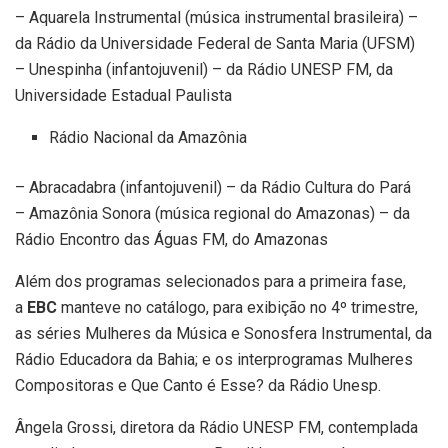
– Aquarela Instrumental (música instrumental brasileira) –
da Rádio da Universidade Federal de Santa Maria (UFSM)
– Unespinha (infantojuvenil) – da Rádio UNESP FM, da
Universidade Estadual Paulista
Rádio Nacional da Amazônia
– Abracadabra (infantojuvenil) – da Rádio Cultura do Pará
– Amazônia Sonora (música regional do Amazonas) – da
Rádio Encontro das Águas FM, do Amazonas
Além dos programas selecionados para a primeira fase,
a
EBC
manteve no catálogo, para exibição no 4º trimestre,
as séries Mulheres da Música e Sonosfera Instrumental, da
Rádio Educadora da Bahia; e os interprogramas Mulheres
Compositoras e Que Canto é Esse? da Rádio Unesp.
Ângela Grossi, diretora da Rádio UNESP FM, contemplada