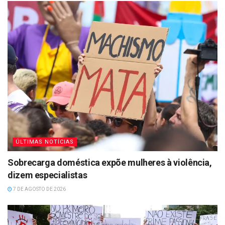
ÚLTIMAS NOTÍCIAS
Sobrecarga doméstica expõe mulheres à violência,
dizem especialistas
7 DE AGOSTO DE 2026