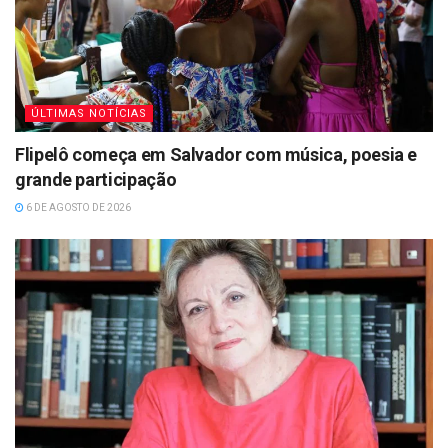
ÚLTIMAS NOTÍCIAS
Flipelô começa em Salvador com música, poesia e
grande participação
6 DE AGOSTO DE 2026