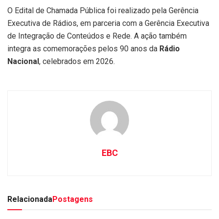
O Edital de Chamada Pública foi realizado pela Gerência
Executiva de Rádios, em parceria com a Gerência Executiva
de Integração de Conteúdos e Rede. A ação também
integra as comemorações pelos 90 anos da
Rádio
Nacional
, celebrados em 2026.
EBC
Relacionada
Postagens