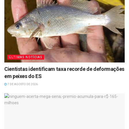
ÚLTIMAS NOTÍCIAS
Cientistas identificam taxa recorde de deformações
em peixes do ES
7 DE AGOSTO DE 2026