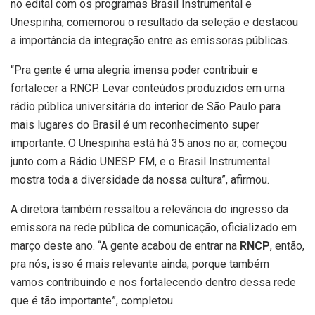
no edital com os programas Brasil Instrumental e
Unespinha, comemorou o resultado da seleção e destacou
a importância da integração entre as emissoras públicas.
“Pra gente é uma alegria imensa poder contribuir e
fortalecer a RNCP. Levar conteúdos produzidos em uma
rádio pública universitária do interior de São Paulo para
mais lugares do Brasil é um reconhecimento super
importante. O Unespinha está há 35 anos no ar, começou
junto com a Rádio UNESP FM, e o Brasil Instrumental
mostra toda a diversidade da nossa cultura”, afirmou.
A diretora também ressaltou a relevância do ingresso da
emissora na rede pública de comunicação, oficializado em
março deste ano. “A gente acabou de entrar na
RNCP
, então,
pra nós, isso é mais relevante ainda, porque também
vamos contribuindo e nos fortalecendo dentro dessa rede
que é tão importante”, completou.