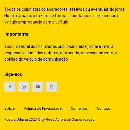
Todos os colunistas colaboradores, efetivos ou eventuais do jornal
Notícia Urbana, o fazem de forma espontânea e sem nenhum
vínculo empregatício com o veículo
Importante
Todo material dos colunistas publicado neste jornal é inteira
responsabilidade dos autores, não sendo, necessariamente, a
opinião do veículo de comunicação
Siga-nos
Sobre
Politica de Privacidade
Comercial
Contato
Notícia Urbana 2025 © by
Rede Aurora de Comunicação
.