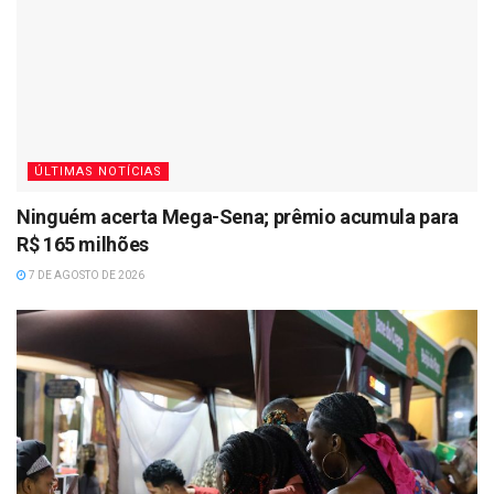
ÚLTIMAS NOTÍCIAS
Ninguém acerta Mega-Sena; prêmio acumula para
R$ 165 milhões
7 DE AGOSTO DE 2026