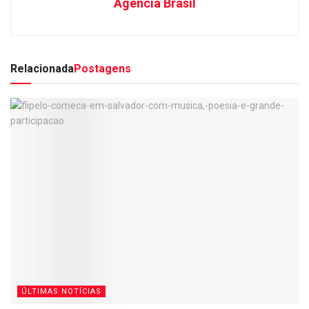
Agencia Brasil
Relacionada
Postagens
ÚLTIMAS NOTÍCIAS