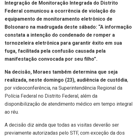
Integração de Monitoração Integrada do Distrito
Federal comunicou a ocorrência de violação do
equipamento de monitoramento eletrônico de
Bolsonaro na madrugada deste sábado: “A informação
constata a intenção do condenado de romper a
tornozeleira eletrônica para garantir êxito em sua
fuga, facilitada pela confusão causada pela
manifestação convocada por seu filho”.
Na decisão, Moraes também determina que seja
realizada, neste domingo (23), audiência de custódia
,
por videoconferência, na Superintendência Regional da
Polícia Federal no Distrito Federal, além da
disponibilização de atendimento médico em tempo integral
ao réu.
A decisão diz ainda que todas as visitas deverão ser
previamente autorizadas pelo STF, com exceção da dos