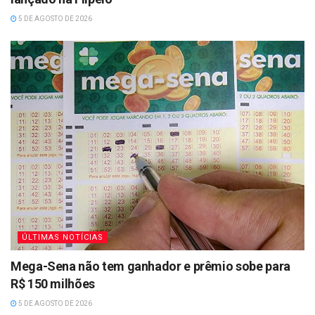
5 DE AGOSTO DE 2026
ÚLTIMAS NOTÍCIAS
Mega-Sena não tem ganhador e prêmio sobe para
R$ 150 milhões
5 DE AGOSTO DE 2026