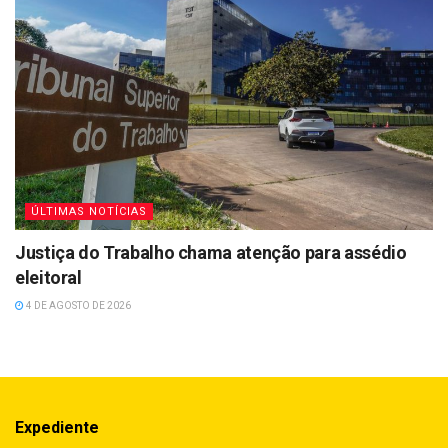
ÚLTIMAS NOTÍCIAS
Justiça do Trabalho chama atenção para assédio
eleitoral
4 DE AGOSTO DE 2026
Expediente