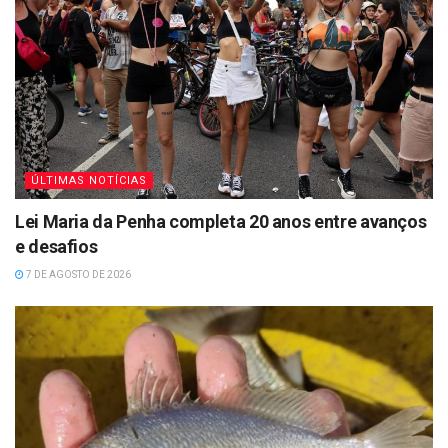
ÚLTIMAS NOTÍCIAS
Lei Maria da Penha completa 20 anos entre avanços
e desafios
7 DE AGOSTO DE 2026