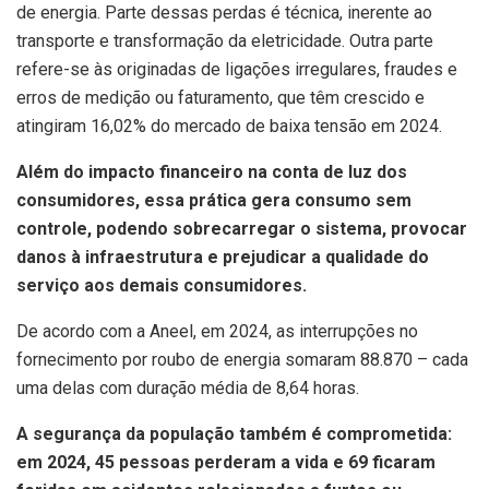
de energia. Parte dessas perdas é técnica, inerente ao
transporte e transformação da eletricidade. Outra parte
refere-se às originadas de ligações irregulares, fraudes e
erros de medição ou faturamento, que têm crescido e
atingiram 16,02% do mercado de baixa tensão em 2024.
Além do impacto financeiro na conta de luz dos
consumidores, essa prática gera consumo sem
controle, podendo sobrecarregar o sistema, provocar
danos à infraestrutura e prejudicar a qualidade do
serviço aos demais consumidores.
De acordo com a Aneel, em 2024, as interrupções no
fornecimento por roubo de energia somaram 88.870 – cada
uma delas com duração média de 8,64 horas.
A segurança da população também é comprometida:
em 2024, 45 pessoas perderam a vida e 69 ficaram