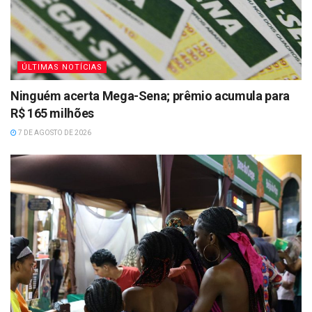
ÚLTIMAS NOTÍCIAS
Ninguém acerta Mega-Sena; prêmio acumula para
R$ 165 milhões
7 DE AGOSTO DE 2026