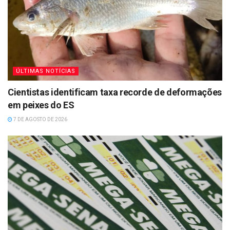
ÚLTIMAS NOTÍCIAS
Cientistas identificam taxa recorde de deformações
em peixes do ES
7 DE AGOSTO DE 2026