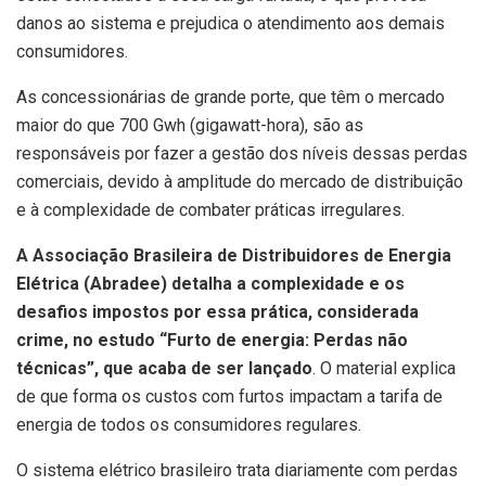
danos ao sistema e prejudica o atendimento aos demais
consumidores.
As concessionárias de grande porte, que têm o mercado
maior do que 700 Gwh (gigawatt-hora), são as
responsáveis por fazer a gestão dos níveis dessas perdas
comerciais, devido à amplitude do mercado de distribuição
e à complexidade de combater práticas irregulares.
A Associação Brasileira de Distribuidores de Energia
Elétrica (Abradee) detalha a complexidade e os
desafios impostos por essa prática, considerada
crime, no estudo “Furto de energia: Perdas não
técnicas”, que acaba de ser lançado
. O material explica
de que forma os custos com furtos impactam a tarifa de
energia de todos os consumidores regulares.
O sistema elétrico brasileiro trata diariamente com perdas