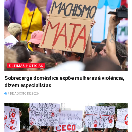
ÚLTIMAS NOTÍCIAS
Sobrecarga doméstica expõe mulheres à violência,
dizem especialistas
7 DE AGOSTO DE 2026