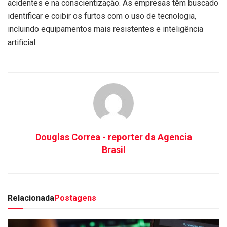
acidentes e na conscientização. As empresas têm buscado
identificar e coibir os furtos com o uso de tecnologia,
incluindo equipamentos mais resistentes e inteligência
artificial.
Douglas Correa - reporter da Agencia
Brasil
Relacionada
Postagens