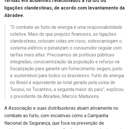
feridas em acidentes relacionados a furtos ou
ligações clandestinas, de acordo com levantamento da
Abradee.
“O combate ao furto de energia é uma responsabilidade
coletiva. Mais do que prejuízo financeiro, as ligações
clandestinas, colocam vidas em risco, sobrecarregam o
sistema elétrico e penalizam o consumidor regular com
tarifas mais altas. Precisamos de políticas públicas
integradas, conscientização da população e reforço na
fiscalização para garantir um fornecimento seguro, justo
e sustentável para todos os brasileiros. Furto de energia
no Brasil é equivalente ao total gerado pela usina de
Tucuruí, no Tocantins, a segunda maior do país”, explicou
o presidente da Abradee, Marcos Madureira.
A Associação e suas distribuidoras atuam ativamente no
combate ao furto, com iniciativas como a Campanha
Nacional de Segurança, que foca na prevenção de