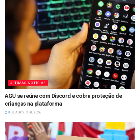
ÚLTIMAS NOTÍCIAS
AGU se reúne com Discord e cobra proteção de
crianças na plataforma
8 DE AGOSTO DE 2026