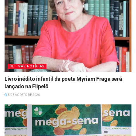
ÚLTIMAS NOTÍCIAS
Livro inédito infantil da poeta Myriam Fraga será
lançado na Flipelô
5 DE AGOSTO DE 2026