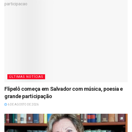
ÚLTIMAS NOTÍCIAS
Flipelô começa em Salvador com música, poesia e
grande participação
6 DE AGOSTO DE 2026