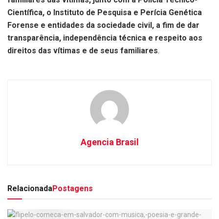
Científica, o Instituto de Pesquisa e Perícia Genética
Forense e entidades da sociedade civil, a fim de dar
transparência, independência técnica e respeito aos
direitos das vítimas e de seus familiares
.
Agencia Brasil
Relacionada
Postagens