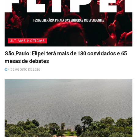
ÚLTIMAS NOTÍCIAS
São Paulo: Flipei terá mais de 180 convidados e 65
mesas de debates
4 DE AGOSTO DE 2026