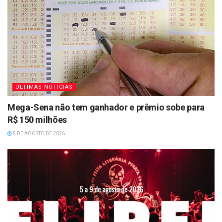
ÚLTIMAS NOTÍCIAS
Mega-Sena não tem ganhador e prêmio sobe para
R$ 150 milhões
5 DE AGOSTO DE 2026