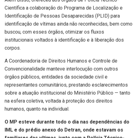
Científica a colaboração do Programa de Localização e
Identificação de Pessoas Desaparecidas (PLID) para
identificação de vítimas ainda não reconhecidas, bem como
buscou, com esses órgãos, otimizar os fluxos
institucionais voltados à identificação e à liberação dos
corpos.
A Coordenadoria de Direitos Humanos e Controle de
Convencionalidade manteve interlocução com outros
órgãos públicos, entidades da sociedade civil e
representantes comunitários, prestando esclarecimentos
sobre a atuação institucional do Ministério Público — tanto
na esfera coletiva, voltada à proteção dos direitos
humanos, quanto na individual.
O MP esteve durante todo o dia nas dependências do
IML e do prédio anexo do Detran, onde estavam os
familiares das vítimas, junto com a Polícia Técnico-