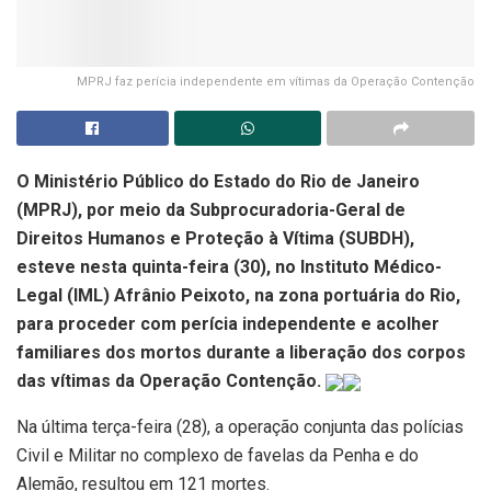
MPRJ faz perícia independente em vítimas da Operação Contenção
O Ministério Público do Estado do Rio de Janeiro
(MPRJ), por meio da Subprocuradoria-Geral de
Direitos Humanos e Proteção à Vítima (SUBDH),
esteve nesta quinta-feira (30), no Instituto Médico-
Legal (IML) Afrânio Peixoto, na zona portuária do Rio,
para proceder com perícia independente e acolher
familiares dos mortos durante a liberação dos corpos
das vítimas da Operação Contenção.
Na última terça-feira (28), a operação conjunta das polícias
Civil e Militar no complexo de favelas da Penha e do
Alemão, resultou em 121 mortes.