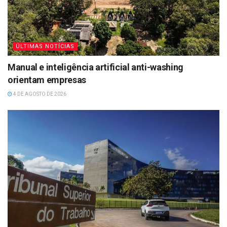
ÚLTIMAS NOTÍCIAS
Manual e inteligência artificial anti-washing
orientam empresas
4 DE AGOSTO DE 2026