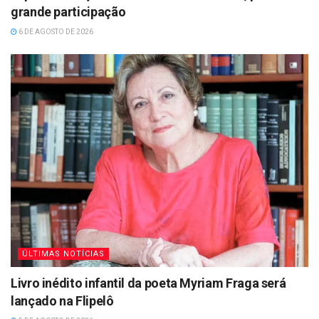
grande participação
6 DE AGOSTO DE 2026
ÚLTIMAS NOTÍCIAS
Livro inédito infantil da poeta Myriam Fraga será
lançado na Flipelô