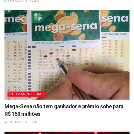
5 DE AGOSTO DE 2026
ÚLTIMAS NOTÍCIAS
Mega-Sena não tem ganhador e prêmio sobe para
R$ 150 milhões
5 DE AGOSTO DE 2026