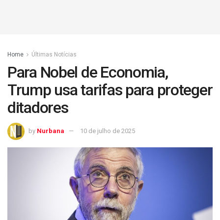
Home
Últimas Notícias
Para Nobel de Economia,
Trump usa tarifas para proteger
ditadores
by
Nurbana
10 de julho de 2025