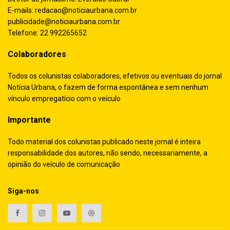
E-mails:
redacao@noticiaurbana.com.br
publicidade@noticiaurbana.com.br
Telefone: 22 992265652
Colaboradores
Todos os colunistas colaboradores, efetivos ou eventuais do jornal
Notícia Urbana, o fazem de forma espontânea e sem nenhum
vínculo empregatício com o veículo
Importante
Todo material dos colunistas publicado neste jornal é inteira
responsabilidade dos autores, não sendo, necessariamente, a
opinião do veículo de comunicação
Siga-nos