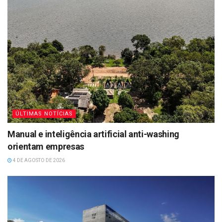
ÚLTIMAS NOTÍCIAS
Manual e inteligência artificial anti-washing
orientam empresas
4 DE AGOSTO DE 2026