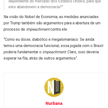
dependente do mercado dos Estados Unidos, para que
eles abandonem a democracia?”.
Na visão do Nobel de Economia, as medidas anunciadas
por Trump também são argumentos para a abertura de um
processo de
impeachment
contra ele.
“Como eu disse, diabólico e megalomaníaco. Se ainda
temos uma democracia funcional, essa jogada com o Brasil
poderia fundamentar o
impeachment
. Claro, isso deveria
esperar na fila, atrás de outros argumentos”.
Nurbana