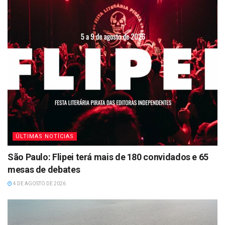
ÚLTIMAS NOTÍCIAS
São Paulo: Flipei terá mais de 180 convidados e 65
mesas de debates
4 DE AGOSTO DE 2026