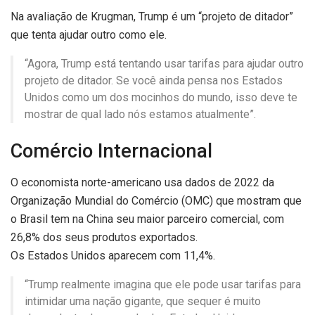
Na avaliação de Krugman, Trump é um “projeto de ditador”
que tenta ajudar outro como ele.
“Agora, Trump está tentando usar tarifas para ajudar outro
projeto de ditador. Se você ainda pensa nos Estados
Unidos como um dos mocinhos do mundo, isso deve te
mostrar de qual lado nós estamos atualmente”.
Comércio Internacional
O economista norte-americano usa dados de 2022 da
Organização Mundial do Comércio (OMC) que mostram que
o Brasil tem na China seu maior parceiro comercial, com
26,8% dos seus produtos exportados.
Os Estados Unidos aparecem com 11,4%.
“Trump realmente imagina que ele pode usar tarifas para
intimidar uma nação gigante, que sequer é muito