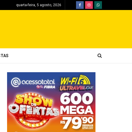
quarta-feira, 5 agosto, 2026
STAS