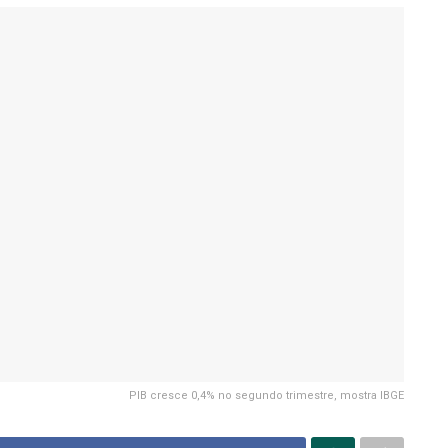
PIB cresce 0,4% no segundo trimestre, mostra IBGE