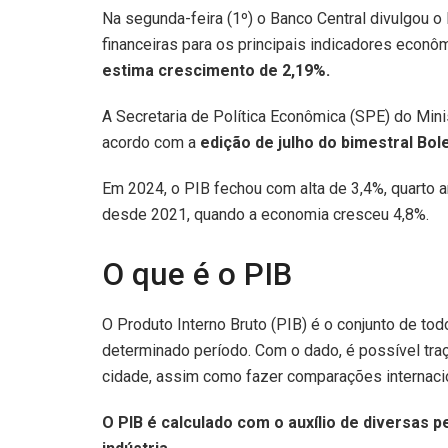
Na segunda-feira (1º) o Banco Central divulgou o 
financeiras para os principais indicadores econô
estima crescimento de 2,19%.
A Secretaria de Política Econômica (SPE) do Mini
acordo com a
edição de julho do bimestral Bol
Em 2024, o PIB fechou com alta de 3,4%, quarto 
desde 2021, quando a economia cresceu 4,8%.
O que é o PIB
O Produto Interno Bruto (PIB) é o conjunto de t
determinado período. Com o dado, é possível tra
cidade, assim como fazer comparações internaci
O PIB é calculado com o auxílio de diversas 