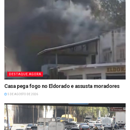
DESTAQUE AGORA
Casa pega fogo no Eldorado e assusta moradores
5 DE AGOSTO DE 2026