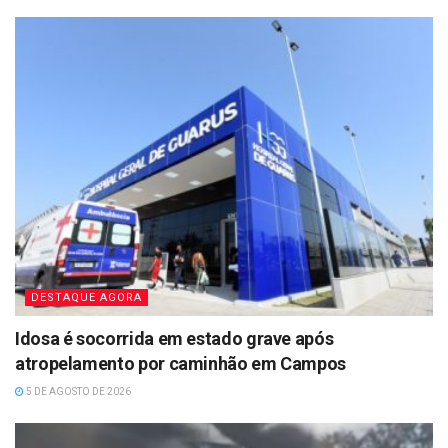
DESTAQUE AGORA
Idosa é socorrida em estado grave após
atropelamento por caminhão em Campos
5 DE AGOSTO DE 2026