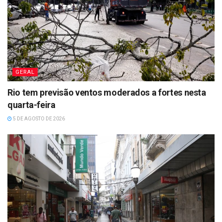
GERAL
Rio tem previsão ventos moderados a fortes nesta
quarta-feira
5 DE AGOSTO DE 2026