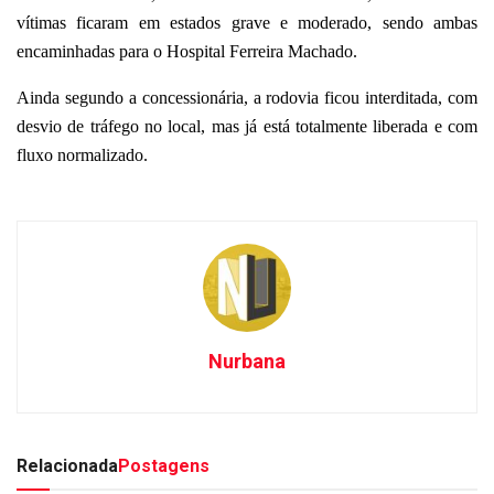
vítimas ficaram em estados grave e moderado, sendo ambas
encaminhadas para o Hospital Ferreira Machado.
Ainda segundo a concessionária, a rodovia ficou interditada, com
desvio de tráfego no local, mas já está totalmente liberada e com
fluxo normalizado.
Nurbana
Relacionada
Postagens