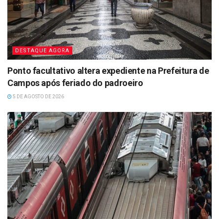
DESTAQUE AGORA
Ponto facultativo altera expediente na Prefeitura de
Campos após feriado do padroeiro
5 DE AGOSTO DE 2026