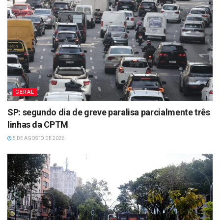
GERAL
SP: segundo dia de greve paralisa parcialmente três
linhas da CPTM
5 DE AGOSTO DE 2026