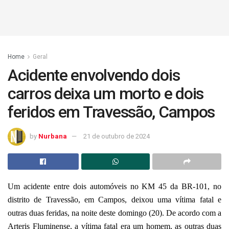
Home
Geral
Acidente envolvendo dois
carros deixa um morto e dois
feridos em Travessão, Campos
by
Nurbana
21 de outubro de 2024
Um acidente entre dois automóveis no KM 45 da BR-101, no
distrito de Travessão, em Campos, deixou uma vítima fatal e
outras duas feridas, na noite deste domingo (20). De acordo com a
Arteris Fluminense, a vítima fatal era um homem, as outras duas