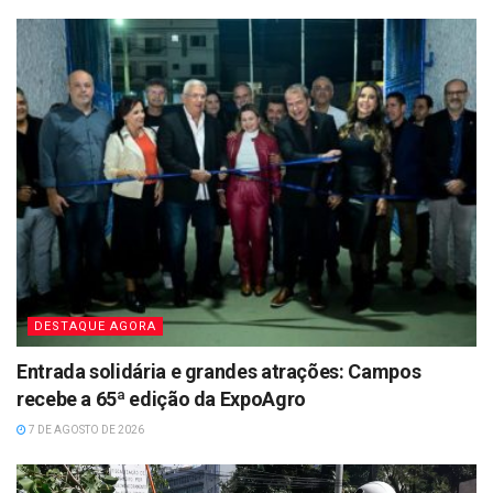
DESTAQUE AGORA
Entrada solidária e grandes atrações: Campos
recebe a 65ª edição da ExpoAgro
7 DE AGOSTO DE 2026