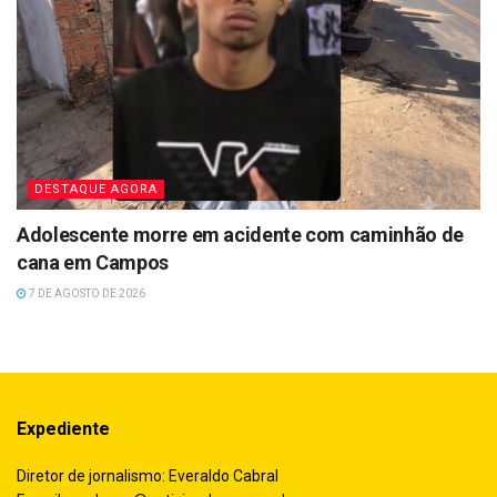
DESTAQUE AGORA
Adolescente morre em acidente com caminhão de
cana em Campos
7 DE AGOSTO DE 2026
Expediente
Diretor de jornalismo: Everaldo Cabral