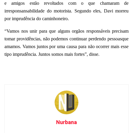
e amigos estão revoltados com o que chamaram de
irresponsansabilidade do motorista. Segundo eles, Davi morreu
por imprudência do caminhoneiro.
“Vamos nos unir para que alguns orgãos responsáveis precisam
tomar providências, não podemos continuar perdendo pessoasque
amamos. Vamos juntos por uma causa para não ocorrer mais esse
tipo imprudência. Juntos somos mais fortes”, disse.
Nurbana