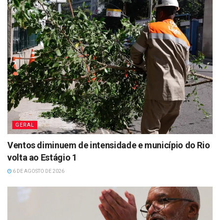
GERAL
Ventos diminuem de intensidade e município do Rio
volta ao Estágio 1
6 DE AGOSTO DE 2026