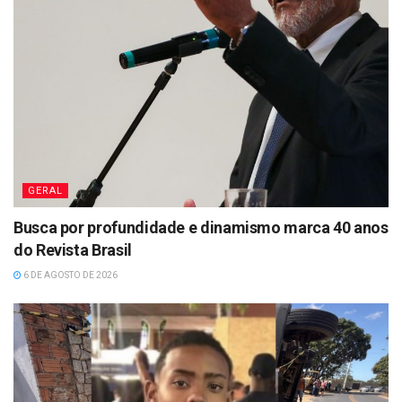
GERAL
Busca por profundidade e dinamismo marca 40 anos
do Revista Brasil
6 DE AGOSTO DE 2026