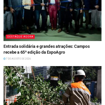
DESTAQUE AGORA
Entrada solidária e grandes atrações: Campos
recebe a 65ª edição da ExpoAgro
7 DE AGOSTO DE 2026