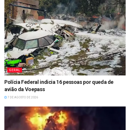
GERAL
Polícia Federal indicia 16 pessoas por queda de
avião da Voepass
7 DE AGOSTO DE 2026