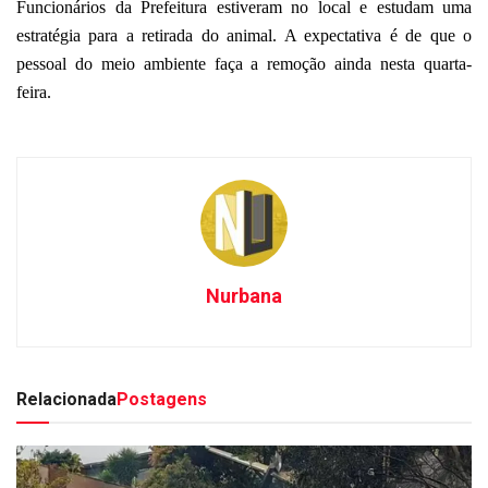
Funcionários da Prefeitura estiveram no local e estudam uma
estratégia para a retirada do animal. A expectativa é de que o
pessoal do meio ambiente faça a remoção ainda nesta quarta-
feira.
Nurbana
Relacionada
Postagens