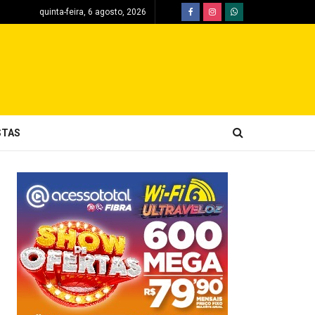
quinta-feira, 6 agosto, 2026
STAS