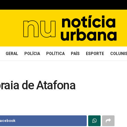
GERAL
POLÍCIA
POLÍTICA
PAÍS
ESPORTE
COLUNI
raia de Atafona
Facebook