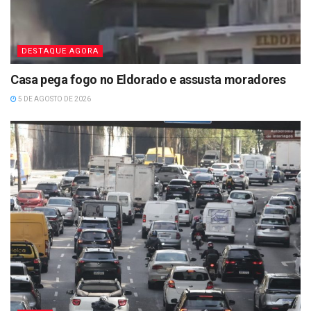
DESTAQUE AGORA
Casa pega fogo no Eldorado e assusta moradores
5 DE AGOSTO DE 2026