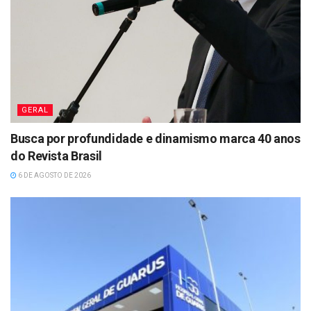
GERAL
Busca por profundidade e dinamismo marca 40 anos
do Revista Brasil
6 DE AGOSTO DE 2026