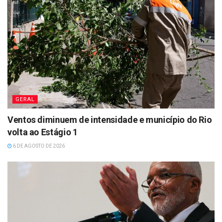
GERAL
Ventos diminuem de intensidade e município do Rio
volta ao Estágio 1
6 DE AGOSTO DE 2026