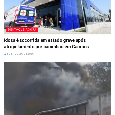
DESTAQUE AGORA
Idosa é socorrida em estado grave após
atropelamento por caminhão em Campos
5 DE AGOSTO DE 2026