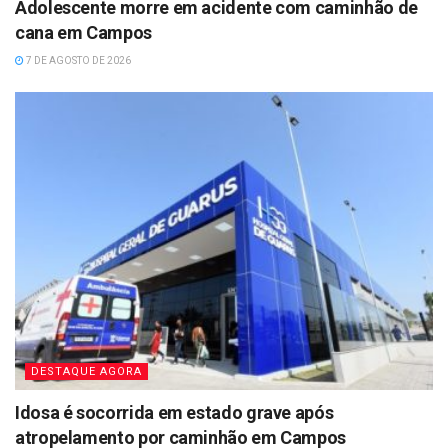
Adolescente morre em acidente com caminhão de
cana em Campos
7 DE AGOSTO DE 2026
DESTAQUE AGORA
Idosa é socorrida em estado grave após
atropelamento por caminhão em Campos