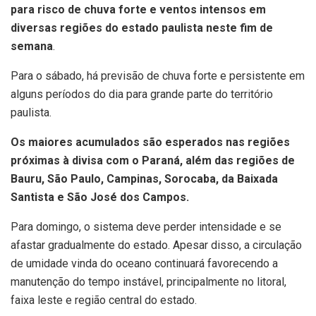
para risco de chuva forte e ventos intensos em
diversas regiões do estado paulista neste fim de
semana
.
Para o sábado, há previsão de chuva forte e persistente em
alguns períodos do dia para grande parte do território
paulista.
Os maiores acumulados são esperados nas regiões
próximas à divisa com o Paraná, além das regiões de
Bauru, São Paulo, Campinas, Sorocaba, da Baixada
Santista e São José dos Campos.
Para domingo, o sistema deve perder intensidade e se
afastar gradualmente do estado. Apesar disso, a circulação
de umidade vinda do oceano continuará favorecendo a
manutenção do tempo instável, principalmente no litoral,
faixa leste e região central do estado.