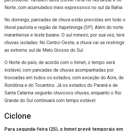
Norte, com acumulados mais expressivos no sul da Bahia.
No domingo, pancadas de chuva estão previstas em todo o
litoral paulista e região de Itapetininga (SP). Além do norte
maranhense e leste baiano. O sul mineiro, por sua vez, terá
chuvas isoladas. No Centro-Oeste, a chuva vai se restringir
ao extremo sul de Mato Grosso do Sul.
O Norte do país, de acordo com o Inmet, o tempo será
instável, com pancadas de chuvas acompanhadas por
trovoadas em todos os estados, com exceção do Acre, de
Rondônia e do Tocantins. Já os estados do Paraná e de
Santa Catarina seguirão chuvosos chuvas, enquanto o Rio
Grande do Sul continuará com tempo estável.
Ciclone
Para segunda-feira (25), o Inmet prevê temporais em