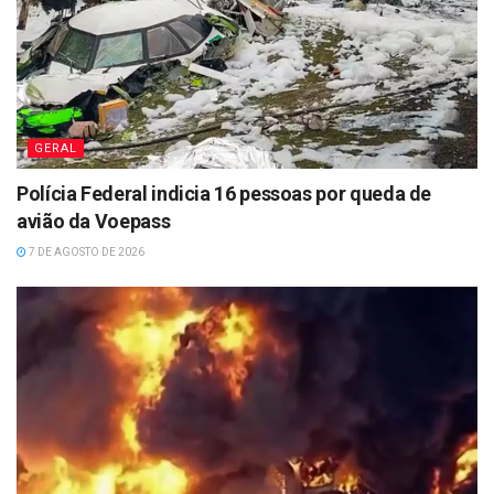
GERAL
Polícia Federal indicia 16 pessoas por queda de
avião da Voepass
7 DE AGOSTO DE 2026