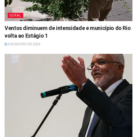
GERAL
Ventos diminuem de intensidade e município do Rio
volta ao Estágio 1
6 DE AGOSTO DE 2026