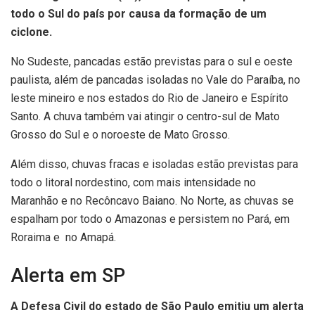
todo o Sul do país por causa da formação de um
ciclone.
No Sudeste, pancadas estão previstas para o sul e oeste
paulista, além de pancadas isoladas no Vale do Paraíba, no
leste mineiro e nos estados do Rio de Janeiro e Espírito
Santo. A chuva também vai atingir o centro-sul de Mato
Grosso do Sul e o noroeste de Mato Grosso.
Além disso, chuvas fracas e isoladas estão previstas para
todo o litoral nordestino, com mais intensidade no
Maranhão e no Recôncavo Baiano. No Norte, as chuvas se
espalham por todo o Amazonas e persistem no Pará, em
Roraima e no Amapá.
Alerta em SP
A Defesa Civil do estado de São Paulo emitiu um alerta