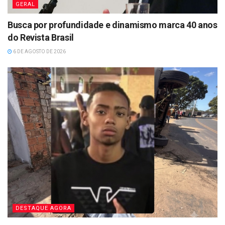
GERAL
Busca por profundidade e dinamismo marca 40 anos
do Revista Brasil
6 DE AGOSTO DE 2026
DESTAQUE AGORA