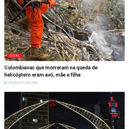
GERAL
Colombianas que morreram na queda de
helicóptero eram avó, mãe e filha
9 DE AGOSTO DE 2026