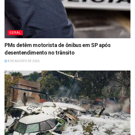
GERAL
PMs detêm motorista de ônibus em SP após
desentendimento no trânsito
8 DE AGOSTO DE 2026