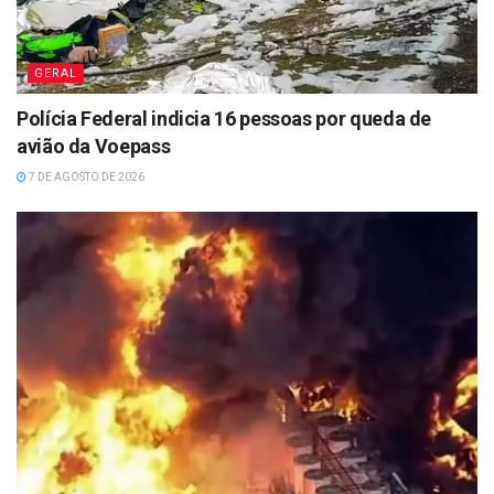
GERAL
Polícia Federal indicia 16 pessoas por queda de
avião da Voepass
7 DE AGOSTO DE 2026