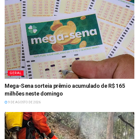
GERAL
Mega-Sena sorteia prêmio acumulado de R$ 165
milhões neste domingo
9 DE AGOSTO DE 2026