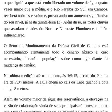
o que significa que está sendo liberado um volume de água quatro
vezes maior que a média, e o Rio Paraíba do Sul, em Campos,
receberá todo esse volume, provocando um aumento significativo
do seu nível, já nesta quinta-feira (3). Além disso, as fortes chuvas
que assolam cidades do Norte e Noroeste Fluminense também
influenciarão.
O Setor de Monitoramento da Defesa Civil de Campos está
acompanhando atentamente todo o cenário hídrico e, caso
necessário, alertará a população sobre como agir diante da
mudança de cenário.
Na última medição até o momento, às 16h15, a cota do Paraíba
era de 7,04 metros. A água chega ao cais da Lapa quando a cota
atinge 8 metros.
Além do volume maior de água dos reservatórios, a elevação na
vazão de colaboração vinda de seus principais afluentes, como os