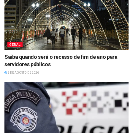
GERAL
Saiba quando será o recesso de fim de ano para
servidores públicos
8 DE AGOSTO DE 2026