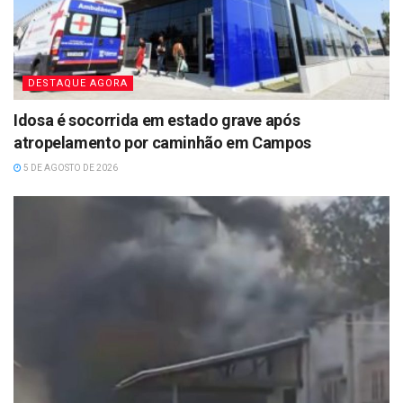
DESTAQUE AGORA
Idosa é socorrida em estado grave após
atropelamento por caminhão em Campos
5 DE AGOSTO DE 2026