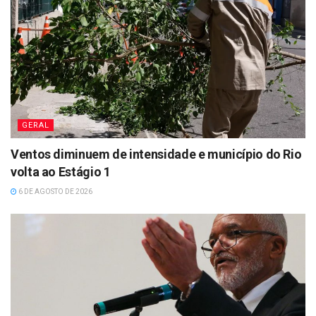
GERAL
Ventos diminuem de intensidade e município do Rio
volta ao Estágio 1
6 DE AGOSTO DE 2026