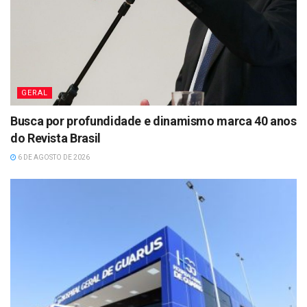
GERAL
Busca por profundidade e dinamismo marca 40 anos
do Revista Brasil
6 DE AGOSTO DE 2026