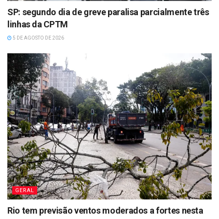
SP: segundo dia de greve paralisa parcialmente três
linhas da CPTM
5 DE AGOSTO DE 2026
GERAL
Rio tem previsão ventos moderados a fortes nesta