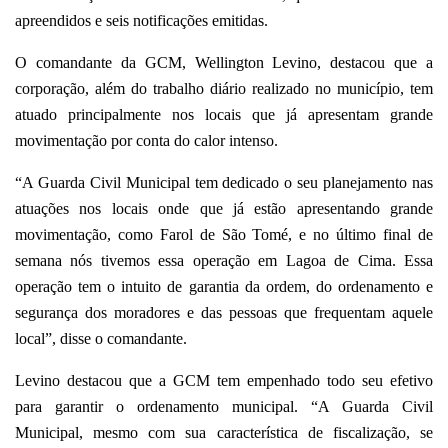
apreendidos e seis notificações emitidas.
O comandante da GCM, Wellington Levino, destacou que a
corporação, além do trabalho diário realizado no município, tem
atuado principalmente nos locais que já apresentam grande
movimentação por conta do calor intenso.
“A Guarda Civil Municipal tem dedicado o seu planejamento nas
atuações nos locais onde que já estão apresentando grande
movimentação, como Farol de São Tomé, e no último final de
semana nós tivemos essa operação em Lagoa de Cima. Essa
operação tem o intuito de garantia da ordem, do ordenamento e
segurança dos moradores e das pessoas que frequentam aquele
local”, disse o comandante.
Levino destacou que a GCM tem empenhado todo seu efetivo
para garantir o ordenamento municipal. “A Guarda Civil
Municipal, mesmo com sua característica de fiscalização, se