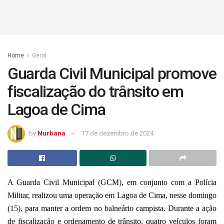
Home
Geral
Guarda Civil Municipal promove
fiscalização do trânsito em
Lagoa de Cima
by
Nurbana
17 de dezembro de 2024
A Guarda Civil Municipal (GCM), em conjunto com a Polícia
Militar, realizou uma operação em Lagoa de Cima, nesse domingo
(15), para manter a ordem no balneário campista. Durante a ação
de fiscalização e ordenamento de trânsito, quatro veículos foram