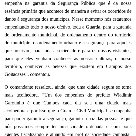
empenha na garantia da Segurança Pública que é da nossa
essência primária que acontece de maneira a evitar os ocorridos de
danos à segurança dos munícipes. Nesse momento nós estaremos
empenhando todo o nosso efetivo, toda a Guarda, para a garantia
do ordenamento municipal, do ordenamento dentro do território
do município, o ordenamento urbano e a segurança para aqueles
que precisam, para toda a sociedade e para os nossos visitantes,
para que eles venham conhecer as nossas culturas, o nosso
território, conhecer as belezas que existem em Campos dos
Goitacazes”, comentou.
O comandante ressaltou, ainda, que uma cidade segura se torna
mais acolhedora. “Um dos empenhos do prefeito Wladimir
Garotinho é que Campos cada dia seja uma cidade mais
acolhedora e por isso que a Guarda Civil Municipal se empenha
para poder garantir a segurança, garantir a paz das pessoas e que
nós possamos sempre ter uma cidade ordenada e com bons
agentes fiscalizando e atuando em prol da sociedade campista”