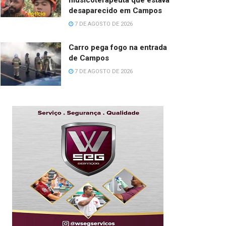
musicoterapeuta que estava
desaparecido em Campos
7 DE AGOSTO DE 2026
Carro pega fogo na entrada
de Campos
7 DE AGOSTO DE 2026