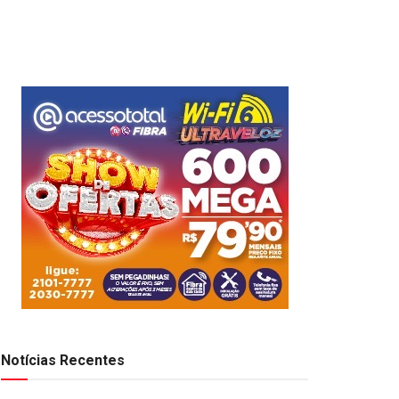
Notícias Recentes