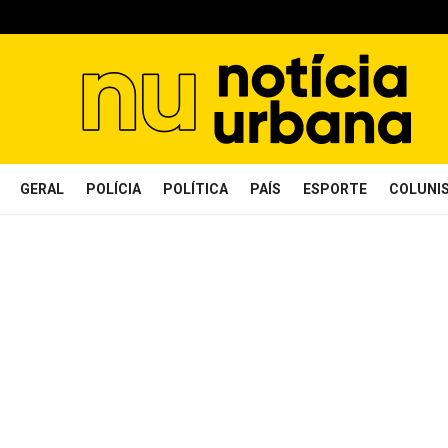
GERAL
POLÍCIA
POLÍTICA
PAÍS
ESPORTE
COLUNI