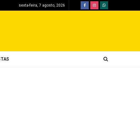
sexta-feira, 7 agosto, 2026
STAS