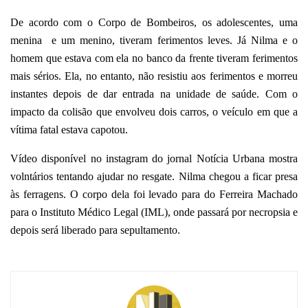
De acordo com o Corpo de Bombeiros, os adolescentes, uma
menina e um menino, tiveram ferimentos leves. Já Nilma e o
homem que estava com ela no banco da frente tiveram ferimentos
mais sérios. Ela, no entanto, não resistiu aos ferimentos e morreu
instantes depois de dar entrada na unidade de saúde. Com o
impacto da colisão que envolveu dois carros, o veículo em que a
vítima fatal estava capotou.
Vídeo disponível no instagram do jornal Notícia Urbana mostra
volntários tentando ajudar no resgate. Nilma chegou a ficar presa
às ferragens. O corpo dela foi levado para do Ferreira Machado
para o Instituto Médico Legal (IML), onde passará por necropsia e
depois será liberado para sepultamento.