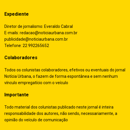
Expediente
Diretor de jornalismo: Everaldo Cabral
E-mails:
redacao@noticiaurbana.com.br
publicidade@noticiaurbana.com.br
Telefone: 22 992265652
Colaboradores
Todos os colunistas colaboradores, efetivos ou eventuais do jornal
Notícia Urbana, o fazem de forma espontânea e sem nenhum
vínculo empregatício com o veículo
Importante
Todo material dos colunistas publicado neste jornal é inteira
responsabilidade dos autores, não sendo, necessariamente, a
opinião do veículo de comunicação