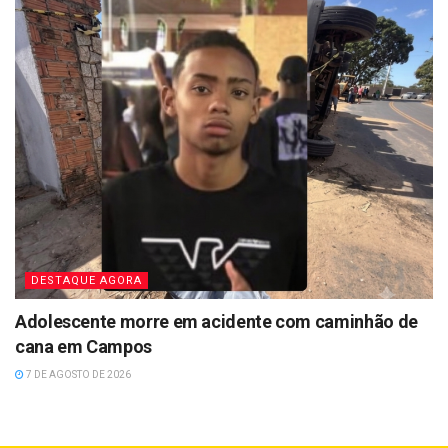
DESTAQUE AGORA
Adolescente morre em acidente com caminhão de
cana em Campos
7 DE AGOSTO DE 2026