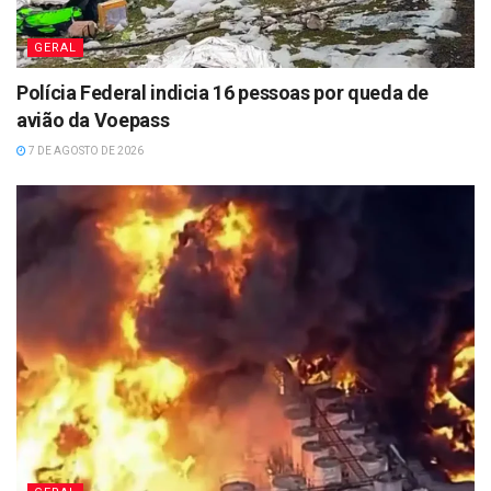
GERAL
Polícia Federal indicia 16 pessoas por queda de
avião da Voepass
7 DE AGOSTO DE 2026