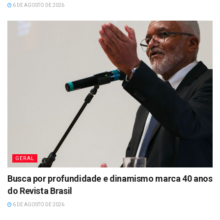
6 DE AGOSTO DE 2026
GERAL
Busca por profundidade e dinamismo marca 40 anos
do Revista Brasil
6 DE AGOSTO DE 2026