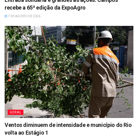
recebe a 65ª edição da ExpoAgro
7 DE AGOSTO DE 2026
GERAL
Ventos diminuem de intensidade e município do Rio
volta ao Estágio 1