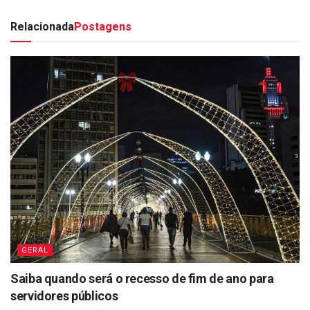
Relacionada
Postagens
GERAL
Saiba quando será o recesso de fim de ano para
servidores públicos