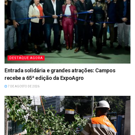
DESTAQUE AGORA
Entrada solidária e grandes atrações: Campos
recebe a 65ª edição da ExpoAgro
7 DE AGOSTO DE 2026