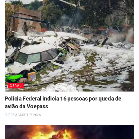
GERAL
Polícia Federal indicia 16 pessoas por queda de
avião da Voepass
7 DE AGOSTO DE 2026