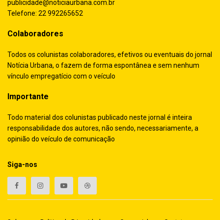
publicidade@noticiaurbana.com.br
Telefone: 22 992265652
Colaboradores
Todos os colunistas colaboradores, efetivos ou eventuais do jornal
Notícia Urbana, o fazem de forma espontânea e sem nenhum
vínculo empregatício com o veículo
Importante
Todo material dos colunistas publicado neste jornal é inteira
responsabilidade dos autores, não sendo, necessariamente, a
opinião do veículo de comunicação
Siga-nos