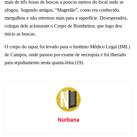
mais de três horas de buscas a poucos metros do local onde se
afogou. Segundo amigos, “Magrelão”, como era conhecido,
mergulhou e não retornou mais para a superfície. Desesperados,
colegas dele acionaram o Corpo de Bombeiros, que logo deu
início as buscas.
O corpo do rapaz foi levado para o Instituto Médico Legal (IML)
de Campos, onde passou por exame de necropsia e foi liberado
para sepultamento nesta quarta-feira (19).
Nurbana